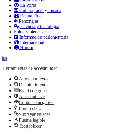
La Porra
Cultura, ocio y música
Retina Fina
Personajes
Ciencia y tecnología
Salud y bienestar
Información parlamentaria
Internacional
Humor
Abrir barra de herramientas
Herramientas de accesibilidad
Aumentar texto
Disminuir texto
Escala de grises
Alto contraste
Contraste negativo
Fondo claro
Subrayar enlaces
Fuente legible
Restablecer