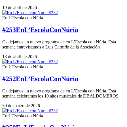
19 de abril de 2026
En L'Escola con Núria
#253EnL’EscolaConNúria
Os dejamos un nuevo programa de en L’Escola con Núria. Esta
semana entrevistamos a Luis Carmrlo de la Asociación
13 de abril de 2026
En L'Escola con Núria
#252EnL’EscolaConNúria
Os dejamos un nuevo programa de en L’Escola con Núria. Esta
semana celebramos los 10 años musicales de DBALDOMEROS,
30 de marzo de 2026
En L'Escola con Núria