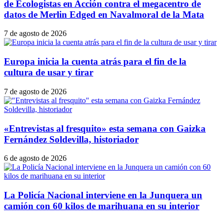
de Ecologistas en Acción contra el megacentro de
datos de Merlin Edged en Navalmoral de la Mata
7 de agosto de 2026
Europa inicia la cuenta atrás para el fin de la
cultura de usar y tirar
7 de agosto de 2026
«Entrevistas al fresquito» esta semana con Gaizka
Fernández Soldevilla, historiador
6 de agosto de 2026
La Policía Nacional interviene en la Junquera un
camión con 60 kilos de marihuana en su interior