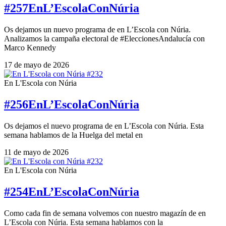
#257EnL’EscolaConNúria
Os dejamos un nuevo programa de en L’Escola con Núria.
Analizamos la campaña electoral de #EleccionesAndalucía con
Marco Kennedy
17 de mayo de 2026
En L'Escola con Núria
#256EnL’EscolaConNúria
Os dejamos el nuevo programa de en L’Escola con Núria. Esta
semana hablamos de la Huelga del metal en
11 de mayo de 2026
En L'Escola con Núria
#254EnL’EscolaConNúria
Como cada fin de semana volvemos con nuestro magazín de en
L’Escola con Núria. Esta semana hablamos con la