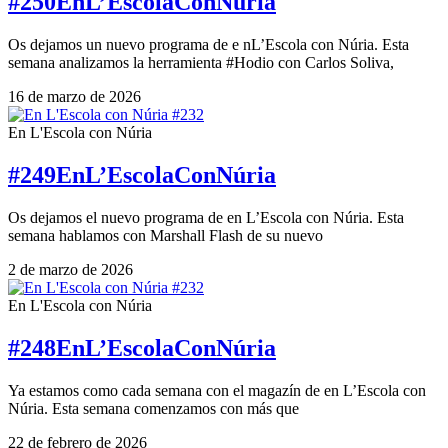
#250EnL’EscolaConNúria
Os dejamos un nuevo programa de e nL’Escola con Núria. Esta
semana analizamos la herramienta #Hodio con Carlos Soliva,
16 de marzo de 2026
En L'Escola con Núria
#249EnL’EscolaConNúria
Os dejamos el nuevo programa de en L’Escola con Núria. Esta
semana hablamos con Marshall Flash de su nuevo
2 de marzo de 2026
En L'Escola con Núria
#248EnL’EscolaConNúria
Ya estamos como cada semana con el magazín de en L’Escola con
Núria. Esta semana comenzamos con más que
22 de febrero de 2026