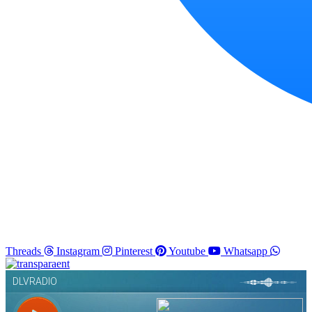
Threads
Instagram
Pinterest
Youtube
Whatsapp