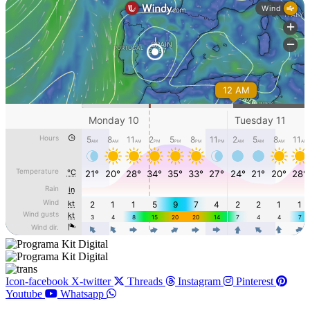
Icon-facebook
X-twitter
Threads
Instagram
Pinterest
Youtube
Whatsapp