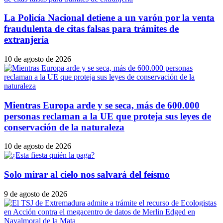
La Policía Nacional detiene a un varón por la venta
fraudulenta de citas falsas para trámites de
extranjería
10 de agosto de 2026
Mientras Europa arde y se seca, más de 600.000
personas reclaman a la UE que proteja sus leyes de
conservación de la naturaleza
10 de agosto de 2026
Solo mirar al cielo nos salvará del feísmo
9 de agosto de 2026