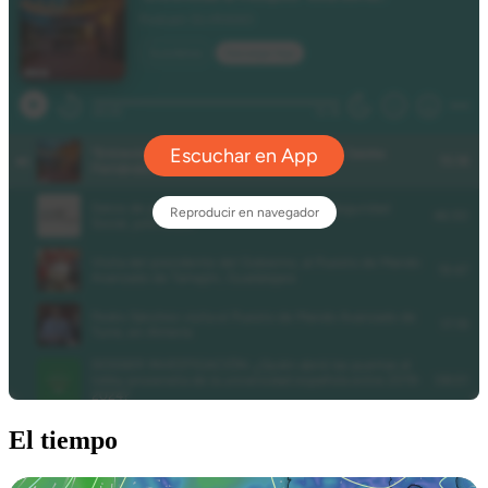
El tiempo