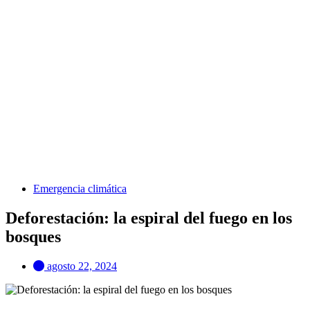
Emergencia climática
Deforestación: la espiral del fuego en los
bosques
agosto 22, 2024