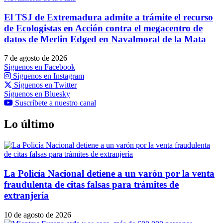
El TSJ de Extremadura admite a trámite el recurso
de Ecologistas en Acción contra el megacentro de
datos de Merlin Edged en Navalmoral de la Mata
7 de agosto de 2026
Síguenos en Facebook
Síguenos en Instagram
Síguenos en Twitter
Síguenos en Bluesky
Suscríbete a nuestro canal
Lo último
La Policía Nacional detiene a un varón por la venta
fraudulenta de citas falsas para trámites de
extranjería
10 de agosto de 2026