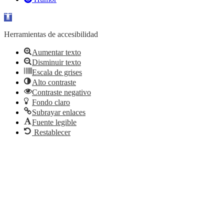
Abrir barra de herramientas
Herramientas de accesibilidad
Aumentar texto
Disminuir texto
Escala de grises
Alto contraste
Contraste negativo
Fondo claro
Subrayar enlaces
Fuente legible
Restablecer