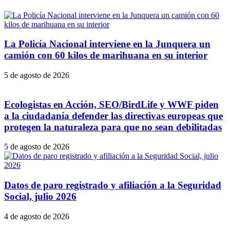
La Policía Nacional interviene en la Junquera un
camión con 60 kilos de marihuana en su interior
5 de agosto de 2026
Ecologistas en Acción, SEO/BirdLife y WWF piden
a la ciudadanía defender las directivas europeas que
protegen la naturaleza para que no sean debilitadas
5 de agosto de 2026
Datos de paro registrado y afiliación a la Seguridad
Social, julio 2026
4 de agosto de 2026