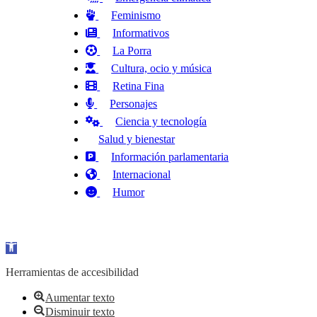
Feminismo
Informativos
La Porra
Cultura, ocio y música
Retina Fina
Personajes
Ciencia y tecnología
Salud y bienestar
Información parlamentaria
Internacional
Humor
Abrir barra de herramientas
Herramientas de accesibilidad
Aumentar texto
Disminuir texto