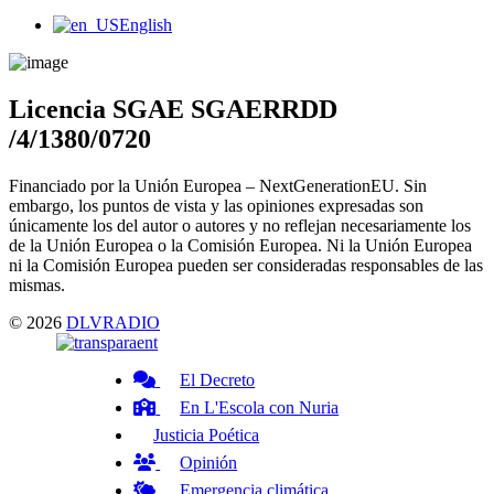
Main
English
Menu
Licencia SGAE SGAERRDD
/4/1380/0720
Financiado por la Unión Europea – NextGenerationEU. Sin
embargo, los puntos de vista y las opiniones expresadas son
únicamente los del autor o autores y no reflejan necesariamente los
de la Unión Europea o la Comisión Europea. Ni la Unión Europea
ni la Comisión Europea pueden ser consideradas responsables de las
mismas.
© 2026
DLVRADIO
El Decreto
En L'Escola con Nuria
Justicia Poética
Opinión
Emergencia climática