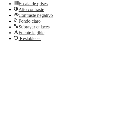
Escala de grises
Alto contraste
Contraste negativo
Fondo claro
Subrayar enlaces
Fuente legible
Restablecer