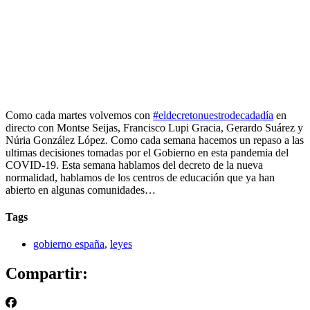
Como cada martes volvemos con
#eldecretonuestrodecadadía
en
directo con Montse Seijas, Francisco Lupi Gracia, Gerardo Suárez y
Núria González López. Como cada semana hacemos un repaso a las
ultimas decisiones tomadas por el Gobierno en esta pandemia del
COVID-19. Esta semana hablamos del decreto de la nueva
normalidad, hablamos de los centros de educación que ya han
abierto en algunas comunidades…
Tags
gobierno españa
,
leyes
Compartir: