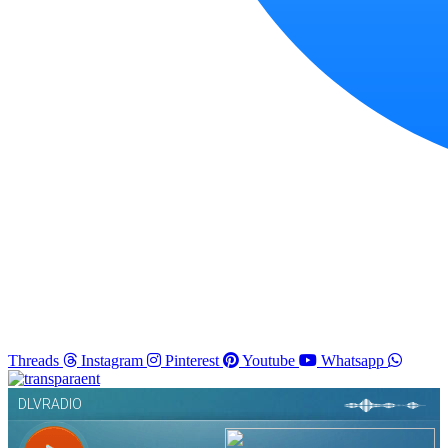
Threads
Instagram
Pinterest
Youtube
Whatsapp