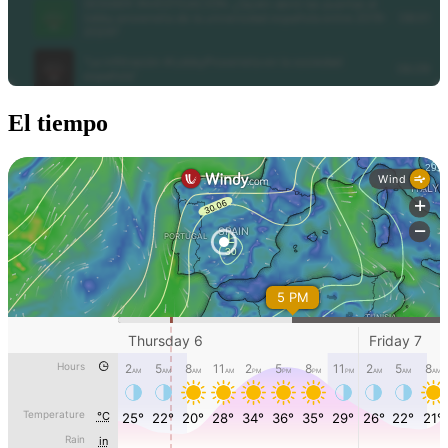
El tiempo