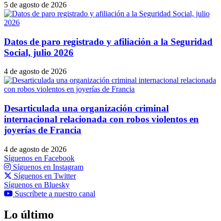
5 de agosto de 2026
Datos de paro registrado y afiliación a la Seguridad
Social, julio 2026
4 de agosto de 2026
Desarticulada una organización criminal
internacional relacionada con robos violentos en
joyerías de Francia
4 de agosto de 2026
Síguenos en Facebook
Síguenos en Instagram
Síguenos en Twitter
Síguenos en Bluesky
Suscríbete a nuestro canal
Lo último