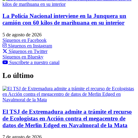
La Policía Nacional interviene en la Junquera un
camión con 60 kilos de marihuana en su interior
5 de agosto de 2026
Síguenos en Facebook
Síguenos en Instagram
Síguenos en Twitter
Síguenos en Bluesky
Suscríbete a nuestro canal
Lo último
El TSJ de Extremadura admite a trámite el recurso
de Ecologistas en Acción contra el megacentro de
datos de Merlin Edged en Navalmoral de la Mata
7 de agosto de 2026