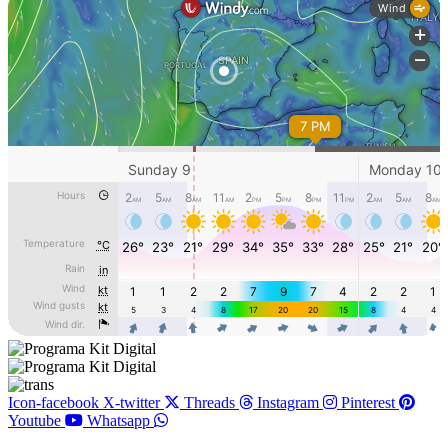
Icon-facebook
X-twitter
Threads
Instagram
Pinterest
Youtube
Whatsapp