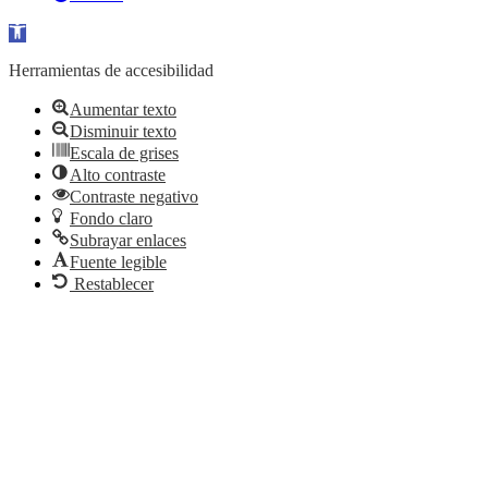
Abrir barra de herramientas
Herramientas de accesibilidad
Aumentar texto
Disminuir texto
Escala de grises
Alto contraste
Contraste negativo
Fondo claro
Subrayar enlaces
Fuente legible
Restablecer