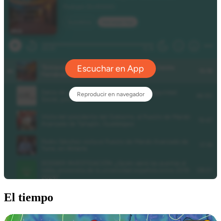
El tiempo