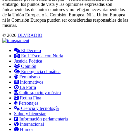
embargo, los puntos de vista y las opiniones expresadas son
únicamente los del autor o autores y no reflejan necesariamente los
de la Unión Europea o la Comisión Europea. Ni la Unión Europea
ni la Comisión Europea pueden ser consideradas responsables de las
mismas.
© 2026
DLVRADIO
El Decreto
En L'Escola con Nuria
Justicia Poética
Opinión
Emergencia climática
Feminismo
Informativos
La Porra
Cultura, ocio y música
Retina Fina
Personajes
Ciencia y tecnología
Salud y bienestar
Información parlamentaria
Internacional
Humor