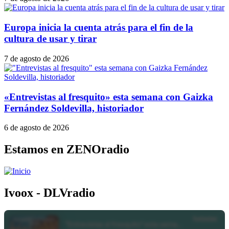
Europa inicia la cuenta atrás para el fin de la
cultura de usar y tirar
7 de agosto de 2026
«Entrevistas al fresquito» esta semana con Gaizka
Fernández Soldevilla, historiador
6 de agosto de 2026
Estamos en ZENOradio
Ivoox - DLVradio