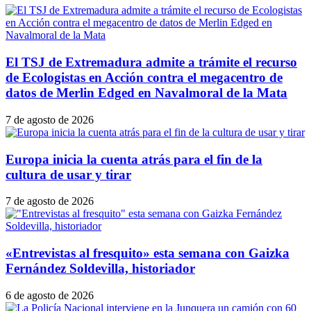
El TSJ de Extremadura admite a trámite el recurso
de Ecologistas en Acción contra el megacentro de
datos de Merlin Edged en Navalmoral de la Mata
7 de agosto de 2026
Europa inicia la cuenta atrás para el fin de la
cultura de usar y tirar
7 de agosto de 2026
«Entrevistas al fresquito» esta semana con Gaizka
Fernández Soldevilla, historiador
6 de agosto de 2026