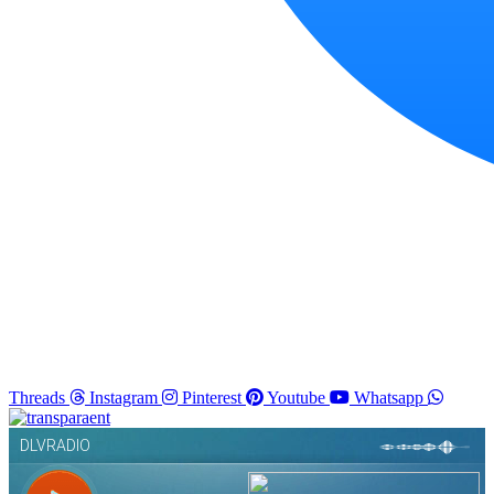
Threads
Instagram
Pinterest
Youtube
Whatsapp