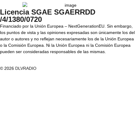
Licencia SGAE SGAERRDD
/4/1380/0720
Financiado por la Unión Europea – NextGenerationEU. Sin embargo,
los puntos de vista y las opiniones expresadas son únicamente los del
autor o autores y no reflejan necesariamente los de la Unión Europea
o la Comisión Europea. Ni la Unión Europea ni la Comisión Europea
pueden ser consideradas responsables de las mismas.
© 2026
DLVRADIO