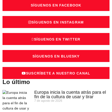
SÍGUENOS EN FACEBOOK
SÍGUENOS EN INSTAGRAM
SÍGUENOS EN TWITTER
SÍGUENOS EN BLUESKY
SUSCRÍBETE A NUESTRO CANAL
Lo último
Europa inicia la cuenta atrás para el
fin de la cultura de usar y tirar
7 de agosto de 2026