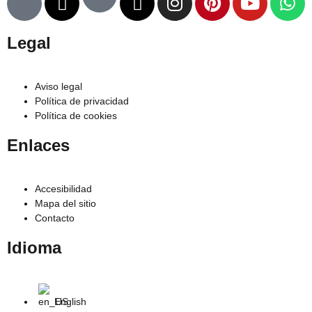
Legal
Aviso legal
Política de privacidad
Política de cookies
Enlaces
Accesibilidad
Mapa del sitio
Contacto
Idioma
English