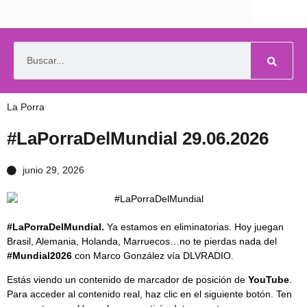
La Porra
#LaPorraDelMundial 29.06.2026
junio 29, 2026
#LaPorraDelMundial.
Ya estamos en eliminatorias. Hoy juegan
Brasil, Alemania, Holanda, Marruecos…no te pierdas nada del
#Mundial2026
con Marco González vía DLVRADIO.
Estás viendo un contenido de marcador de posición de
YouTube
.
Para acceder al contenido real, haz clic en el siguiente botón. Ten