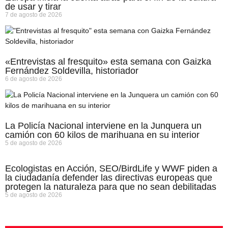
de usar y tirar
7 de agosto de 2026
«Entrevistas al fresquito» esta semana con Gaizka
Fernández Soldevilla, historiador
6 de agosto de 2026
La Policía Nacional interviene en la Junquera un
camión con 60 kilos de marihuana en su interior
5 de agosto de 2026
Ecologistas en Acción, SEO/BirdLife y WWF piden a
la ciudadanía defender las directivas europeas que
protegen la naturaleza para que no sean debilitadas
5 de agosto de 2026