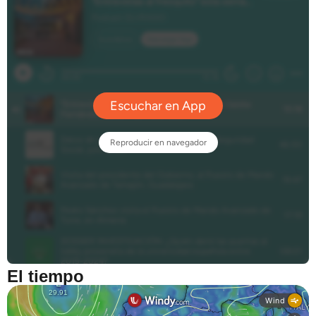
El tiempo