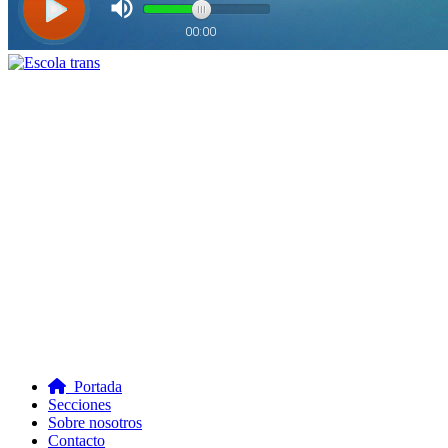
Portada
Secciones
Sobre nosotros
Contacto