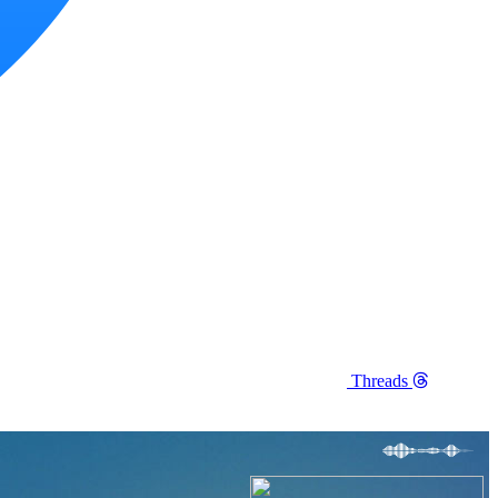
Threads