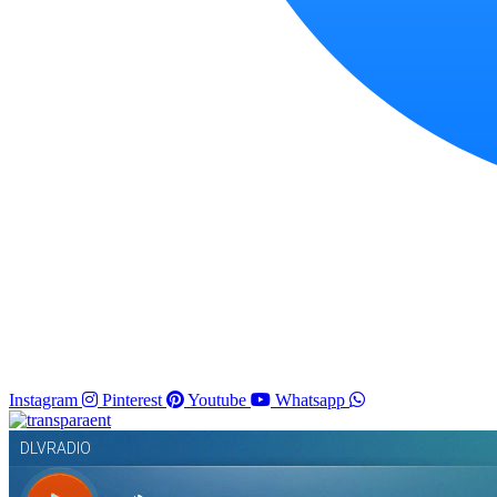
Instagram
Pinterest
Youtube
Whatsapp