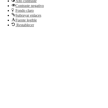
Alto contraste
Contraste negativo
Fondo claro
Subrayar enlaces
Fuente legible
Restablecer