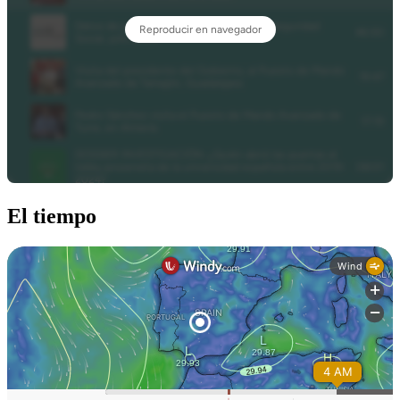
El tiempo