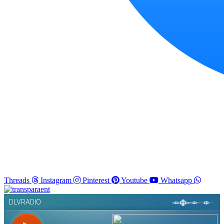
Threads
Instagram
Pinterest
Youtube
Whatsapp