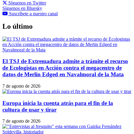
Síguenos en Twitter
Síguenos en Bluesky
Suscríbete a nuestro canal
Lo último
El TSJ de Extremadura admite a trámite el recurso
de Ecologistas en Acción contra el megacentro de
datos de Merlin Edged en Navalmoral de la Mata
7 de agosto de 2026
Europa inicia la cuenta atrás para el fin de la
cultura de usar y tirar
7 de agosto de 2026