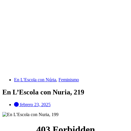
En L'Escola con Núria
,
Feminismo
En L’Escola con Nuria, 219
febrero 23, 2025