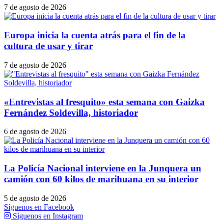
7 de agosto de 2026
Europa inicia la cuenta atrás para el fin de la
cultura de usar y tirar
7 de agosto de 2026
«Entrevistas al fresquito» esta semana con Gaizka
Fernández Soldevilla, historiador
6 de agosto de 2026
La Policía Nacional interviene en la Junquera un
camión con 60 kilos de marihuana en su interior
5 de agosto de 2026
Síguenos en Facebook
Síguenos en Instagram