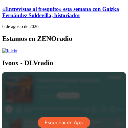
«Entrevistas al fresquito» esta semana con Gaizka
Fernández Soldevilla, historiador
6 de agosto de 2026
Estamos en ZENOradio
Ivoox - DLVradio