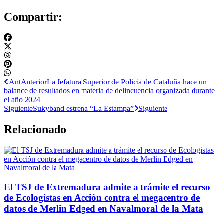
Compartir:
Ant
Anterior
La Jefatura Superior de Policía de Cataluña hace un
balance de resultados en materia de delincuencia organizada durante
el año 2024
Siguiente
Sukyband estrena “La Estampa”
Siguiente
Relacionado
El TSJ de Extremadura admite a trámite el recurso
de Ecologistas en Acción contra el megacentro de
datos de Merlin Edged en Navalmoral de la Mata