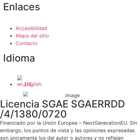
Enlaces
Accesibilidad
Mapa del sitio
Contacto
Idioma
English
Licencia SGAE SGAERRDD
/4/1380/0720
Financiado por la Unión Europea – NextGenerationEU. Sin
embargo, los puntos de vista y las opiniones expresadas
son únicamente los del autor o autores y no reflejan