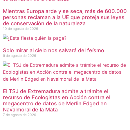
Mientras Europa arde y se seca, más de 600.000
personas reclaman a la UE que proteja sus leyes
de conservación de la naturaleza
10 de agosto de 2026
Solo mirar al cielo nos salvará del feísmo
9 de agosto de 2026
El TSJ de Extremadura admite a trámite el
recurso de Ecologistas en Acción contra el
megacentro de datos de Merlin Edged en
Navalmoral de la Mata
7 de agosto de 2026