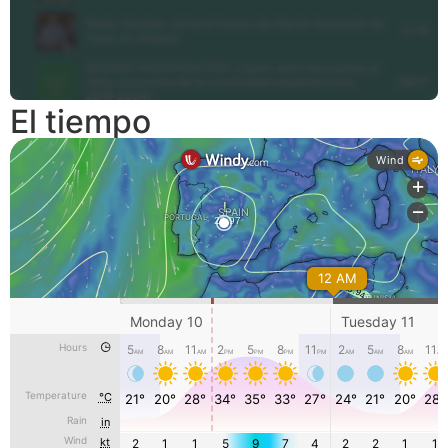
El tiempo