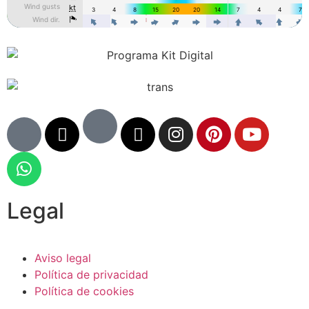
Legal
Aviso legal
Política de privacidad
Política de cookies