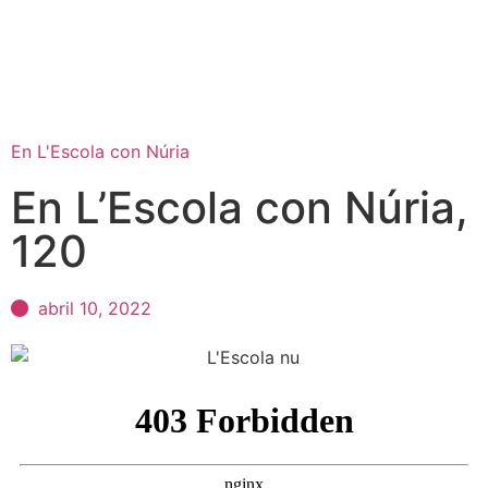
En L'Escola con Núria
En L’Escola con Núria,
120
abril 10, 2022