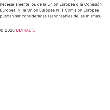
necesariamente los de la Unión Europea o la Comisión
Europea. Ni la Unión Europea ni la Comisión Europea
pueden ser consideradas responsables de las mismas.
© 2026
DLVRADIO