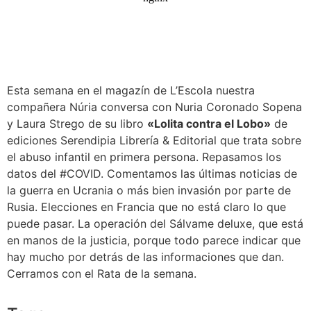
Esta semana en el magazín de L’Escola nuestra
compañera Núria conversa con Nuria Coronado Sopena
y Laura Strego de su libro
«Lolita contra el Lobo»
de
ediciones Serendipia Librería & Editorial que trata sobre
el abuso infantil en primera persona. Repasamos los
datos del #COVID. Comentamos las últimas noticias de
la guerra en Ucrania o más bien invasión por parte de
Rusia. Elecciones en Francia que no está claro lo que
puede pasar. La operación del Sálvame deluxe, que está
en manos de la justicia, porque todo parece indicar que
hay mucho por detrás de las informaciones que dan.
Cerramos con el Rata de la semana.