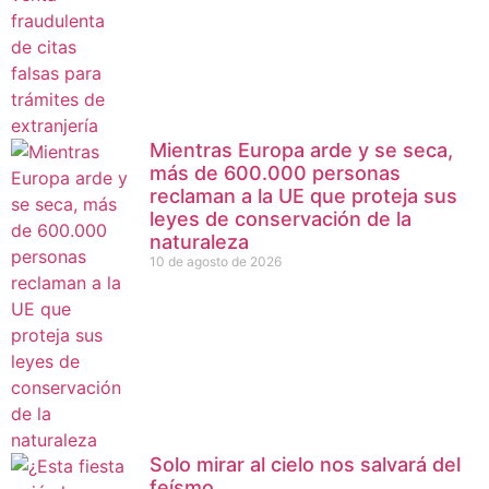
Mientras Europa arde y se seca,
más de 600.000 personas
reclaman a la UE que proteja sus
leyes de conservación de la
naturaleza
10 de agosto de 2026
Solo mirar al cielo nos salvará del
feísmo