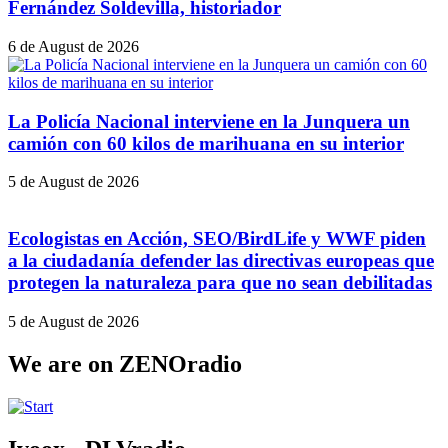
Fernández Soldevilla, historiador
6 de August de 2026
La Policía Nacional interviene en la Junquera un
camión con 60 kilos de marihuana en su interior
5 de August de 2026
Ecologistas en Acción, SEO/BirdLife y WWF piden
a la ciudadanía defender las directivas europeas que
protegen la naturaleza para que no sean debilitadas
5 de August de 2026
We are on ZENOradio