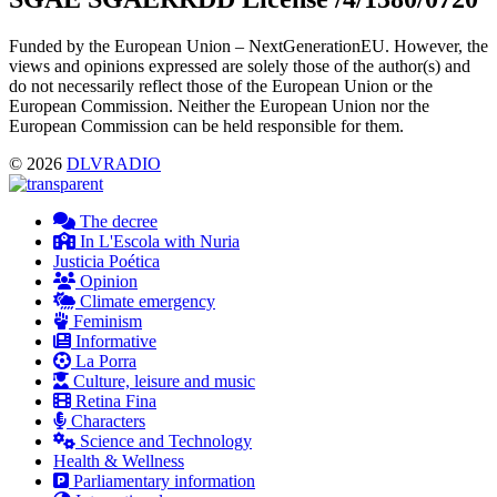
Funded by the European Union – NextGenerationEU. However, the
views and opinions expressed are solely those of the author(s) and
do not necessarily reflect those of the European Union or the
European Commission. Neither the European Union nor the
European Commission can be held responsible for them.
© 2026
DLVRADIO
The decree
In L'Escola with Nuria
Justicia Poética
Opinion
Climate emergency
Feminism
Informative
La Porra
Culture, leisure and music
Retina Fina
Characters
Science and Technology
Health & Wellness
Parliamentary information