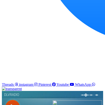
Threads
instagram
Pinterest
Youtube
WhatsApp