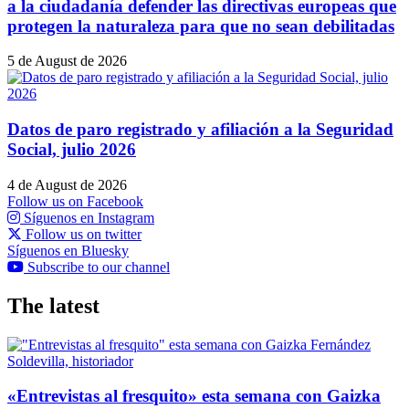
a la ciudadanía defender las directivas europeas que
protegen la naturaleza para que no sean debilitadas
5 de August de 2026
Datos de paro registrado y afiliación a la Seguridad
Social, julio 2026
4 de August de 2026
Follow us on Facebook
Síguenos en Instagram
Follow us on twitter
Síguenos en Bluesky
Subscribe to our channel
The latest
«Entrevistas al fresquito» esta semana con Gaizka