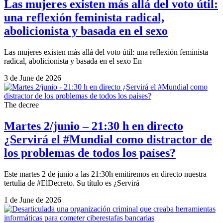
Las mujeres existen más allá del voto útil:
una reflexión feminista radical,
abolicionista y basada en el sexo
Las mujeres existen más allá del voto útil: una reflexión feminista
radical, abolicionista y basada en el sexo En
3 de June de 2026
The decree
Martes 2/junio – 21:30 h en directo
¿Servirá el #Mundial como distractor de
los problemas de todos los países?
Este martes 2 de junio a las 21:30h emitiremos en directo nuestra
tertulia de #ElDecreto. Su título es ¿Servirá
1 de June de 2026