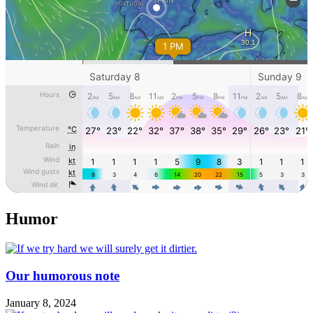
Humor
Our humorous note
January 8, 2024