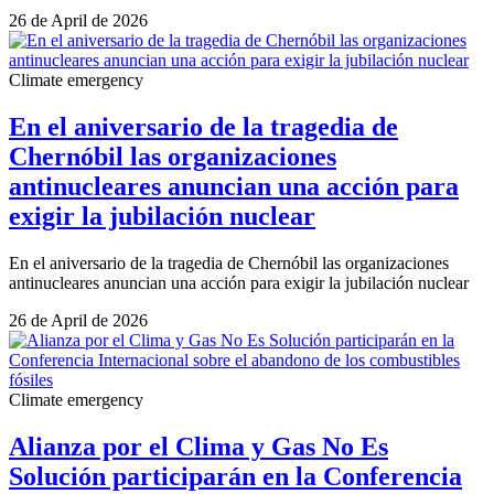
26 de April de 2026
Climate emergency
En el aniversario de la tragedia de
Chernóbil las organizaciones
antinucleares anuncian una acción para
exigir la jubilación nuclear
En el aniversario de la tragedia de Chernóbil las organizaciones
antinucleares anuncian una acción para exigir la jubilación nuclear
26 de April de 2026
Climate emergency
Alianza por el Clima y Gas No Es
Solución participarán en la Conferencia