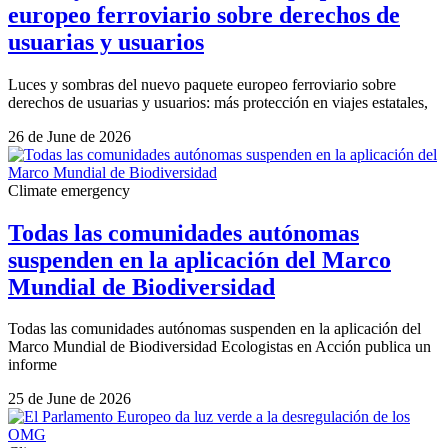
europeo ferroviario sobre derechos de
usuarias y usuarios
Luces y sombras del nuevo paquete europeo ferroviario sobre
derechos de usuarias y usuarios: más protección en viajes estatales,
26 de June de 2026
Climate emergency
Todas las comunidades autónomas
suspenden en la aplicación del Marco
Mundial de Biodiversidad
Todas las comunidades autónomas suspenden en la aplicación del
Marco Mundial de Biodiversidad Ecologistas en Acción publica un
informe
25 de June de 2026