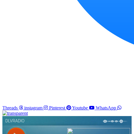
Threads
instagram
Pinterest
Youtube
WhatsApp