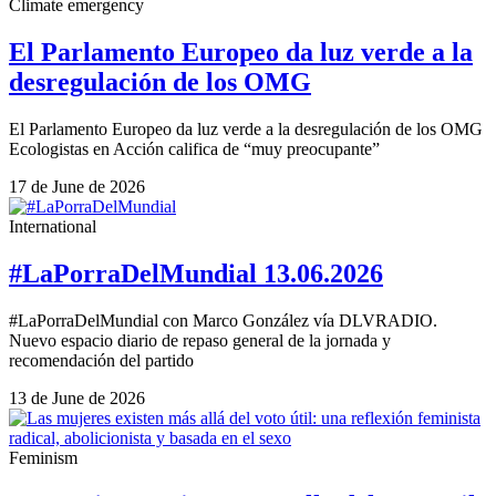
Climate emergency
El Parlamento Europeo da luz verde a la
desregulación de los OMG
El Parlamento Europeo da luz verde a la desregulación de los OMG
Ecologistas en Acción califica de “muy preocupante”
17 de June de 2026
International
#LaPorraDelMundial 13.06.2026
#LaPorraDelMundial con Marco González vía DLVRADIO.
Nuevo espacio diario de repaso general de la jornada y
recomendación del partido
13 de June de 2026
Feminism