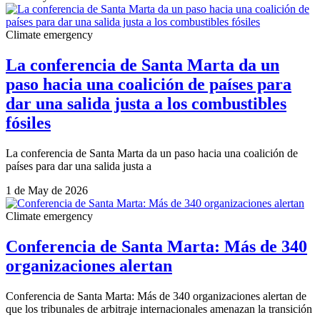
Climate emergency
La conferencia de Santa Marta da un
paso hacia una coalición de países para
dar una salida justa a los combustibles
fósiles
La conferencia de Santa Marta da un paso hacia una coalición de
países para dar una salida justa a
1 de May de 2026
Climate emergency
Conferencia de Santa Marta: Más de 340
organizaciones alertan
Conferencia de Santa Marta: Más de 340 organizaciones alertan de
que los tribunales de arbitraje internacionales amenazan la transición