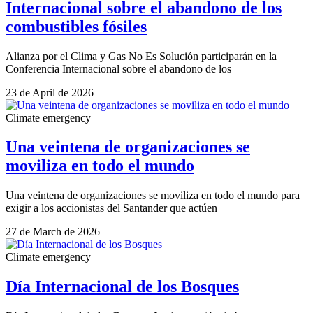
Internacional sobre el abandono de los
combustibles fósiles
Alianza por el Clima y Gas No Es Solución participarán en la
Conferencia Internacional sobre el abandono de los
23 de April de 2026
Climate emergency
Una veintena de organizaciones se
moviliza en todo el mundo
Una veintena de organizaciones se moviliza en todo el mundo para
exigir a los accionistas del Santander que actúen
27 de March de 2026
Climate emergency
Día Internacional de los Bosques