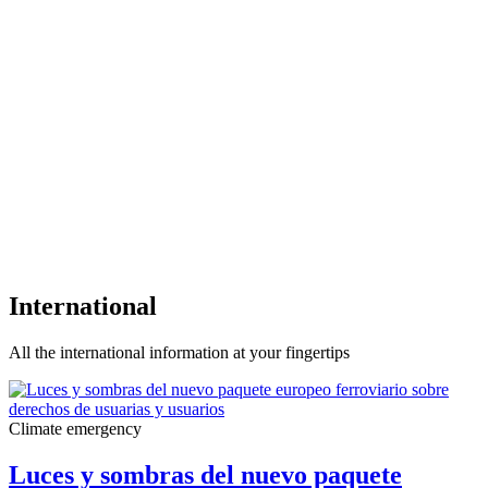
International
All the international information at your fingertips
Climate emergency
Luces y sombras del nuevo paquete