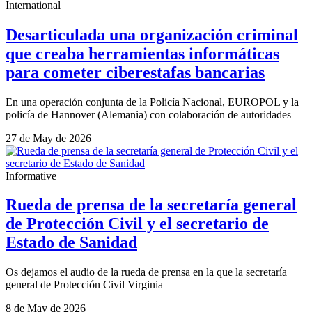
International
Desarticulada una organización criminal
que creaba herramientas informáticas
para cometer ciberestafas bancarias
En una operación conjunta de la Policía Nacional, EUROPOL y la
policía de Hannover (Alemania) con colaboración de autoridades
27 de May de 2026
Informative
Rueda de prensa de la secretaría general
de Protección Civil y el secretario de
Estado de Sanidad
Os dejamos el audio de la rueda de prensa en la que la secretaría
general de Protección Civil Virginia
8 de May de 2026