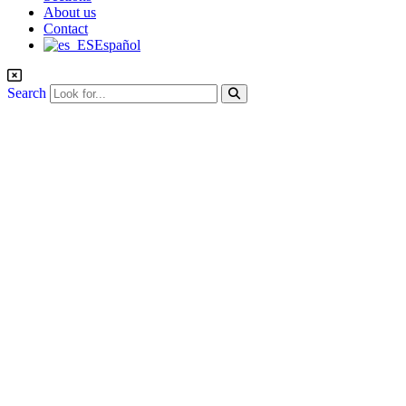
About us
Contact
Español
Search