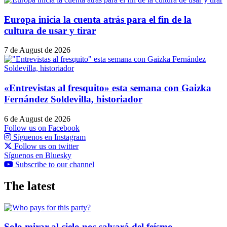
Europa inicia la cuenta atrás para el fin de la
cultura de usar y tirar
7 de August de 2026
«Entrevistas al fresquito» esta semana con Gaizka
Fernández Soldevilla, historiador
6 de August de 2026
Follow us on Facebook
Síguenos en Instagram
Follow us on twitter
Síguenos en Bluesky
Subscribe to our channel
The latest
Solo mirar al cielo nos salvará del feísmo