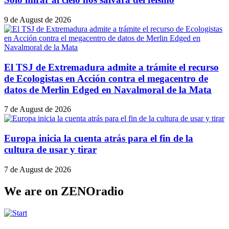
9 de August de 2026
El TSJ de Extremadura admite a trámite el recurso
de Ecologistas en Acción contra el megacentro de
datos de Merlin Edged en Navalmoral de la Mata
7 de August de 2026
Europa inicia la cuenta atrás para el fin de la
cultura de usar y tirar
7 de August de 2026
We are on ZENOradio