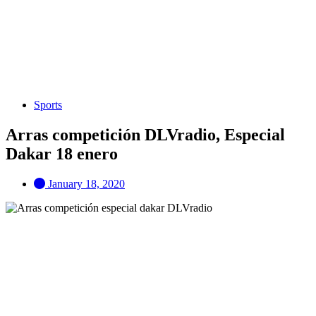
Sports
Arras competición DLVradio, Especial
Dakar 18 enero
January 18, 2020