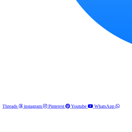
Threads
instagram
Pinterest
Youtube
WhatsApp