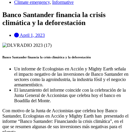
Climate emergency
,
Informative
Banco Santander financia la crisis
climática y la deforestación
April 1, 2023
Banco Santander financia la crisis climática y la deforestación
Un informe de Ecologistas en Acción y Mighty Earth señala
el impacto negativo de las inversiones de Banco Santander en
sectores como la agroindustria, la industria fósil y el negocio
armamentístico.
El lanzamiento del informe coincide con la celebración de la
Junta General de Accionistas que celebra hoy el banco en
Boadilla del Monte.
Con motivo de la Junta de Accionistas que celebra hoy Banco
Santander, Ecologistas en Acción y Mighty Earth han presentado el
informe “Banco Santander: Financiando la crisis climática”, en el
que se resumen algunas de sus inversiones más negativas para el
planeta.