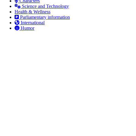
Characters
Science and Technology
Health & Wellness
Parliamentary information
International
Humor