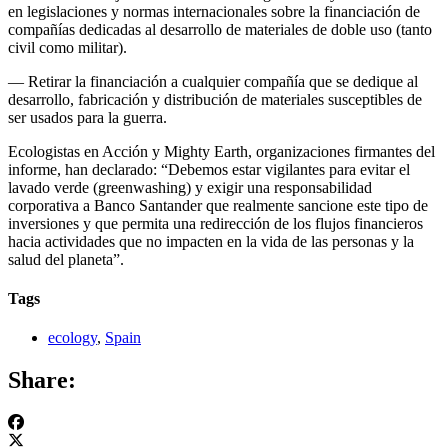
en legislaciones y normas internacionales sobre la financiación de
compañías dedicadas al desarrollo de materiales de doble uso (tanto
civil como militar).
— Retirar la financiación a cualquier compañía que se dedique al
desarrollo, fabricación y distribución de materiales susceptibles de
ser usados para la guerra.
Ecologistas en Acción y Mighty Earth, organizaciones firmantes del
informe, han declarado: “Debemos estar vigilantes para evitar el
lavado verde (greenwashing) y exigir una responsabilidad
corporativa a Banco Santander que realmente sancione este tipo de
inversiones y que permita una redirección de los flujos financieros
hacia actividades que no impacten en la vida de las personas y la
salud del planeta”.
Tags
ecology
,
Spain
Share: