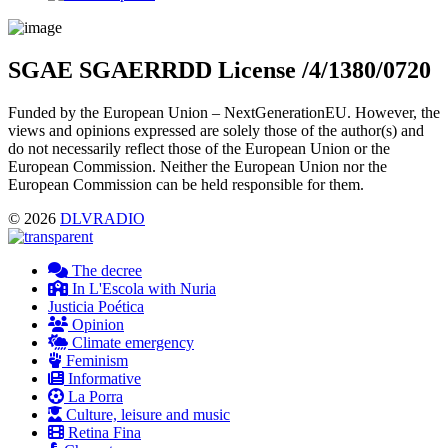
Menu
SGAE SGAERRDD License /4/1380/0720
Funded by the European Union – NextGenerationEU. However, the
views and opinions expressed are solely those of the author(s) and
do not necessarily reflect those of the European Union or the
European Commission. Neither the European Union nor the
European Commission can be held responsible for them.
© 2026
DLVRADIO
The decree
In L'Escola with Nuria
Justicia Poética
Opinion
Climate emergency
Feminism
Informative
La Porra
Culture, leisure and music
Retina Fina