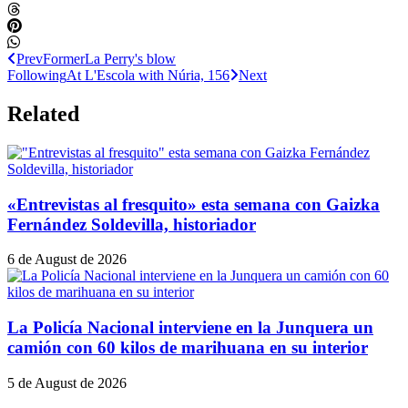
Prev
Former
La Perry's blow
Following
At L'Escola with Núria, 156
Next
Related
«Entrevistas al fresquito» esta semana con Gaizka
Fernández Soldevilla, historiador
6 de August de 2026
La Policía Nacional interviene en la Junquera un
camión con 60 kilos de marihuana en su interior
5 de August de 2026