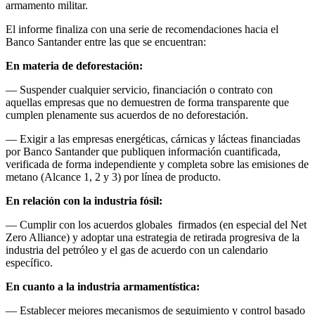
armamento militar.
El informe finaliza con una serie de recomendaciones hacia el
Banco Santander entre las que se encuentran:
En materia de deforestación:
— Suspender cualquier servicio, financiación o contrato con
aquellas empresas que no demuestren de forma transparente que
cumplen plenamente sus acuerdos de no deforestación.
— Exigir a las empresas energéticas, cárnicas y lácteas financiadas
por Banco Santander que publiquen información cuantificada,
verificada de forma independiente y completa sobre las emisiones de
metano (Alcance 1, 2 y 3) por línea de producto.
En relación con la industria fósil:
— Cumplir con los acuerdos globales firmados (en especial del Net
Zero Alliance) y adoptar una estrategia de retirada progresiva de la
industria del petróleo y el gas de acuerdo con un calendario
específico.
En cuanto a la industria armamentística:
— Establecer mejores mecanismos de seguimiento y control basado