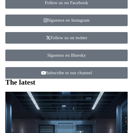
Follow us on Facebook
Síguenos en Instagram
Follow us on twitter
Síguenos en Bluesky
Subscribe to our channel
The latest