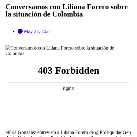
Conversamos con Liliana Forero sobre
la situación de Colombia
May 22, 2021
Núria González entrevistó a Liliana Forero de @ProEquidadGen