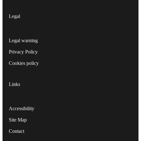
Legal
Legal warning
Privacy Policy
Cookies policy
Links
Accessibility
Site Map
Contact