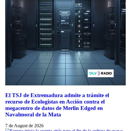
El TSJ de Extremadura admite a trámite el
recurso de Ecologistas en Acción contra el
megacentro de datos de Merlin Edged en
Navalmoral de la Mata
7 de August de 2026