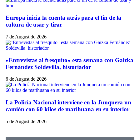
Europa inicia la cuenta atrás para el fin de la
cultura de usar y tirar
7 de August de 2026
«Entrevistas al fresquito» esta semana con Gaizka
Fernández Soldevilla, historiador
6 de August de 2026
La Policía Nacional interviene en la Junquera un
camión con 60 kilos de marihuana en su interior
5 de August de 2026