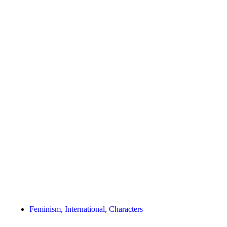
Feminism
,
International
,
Characters