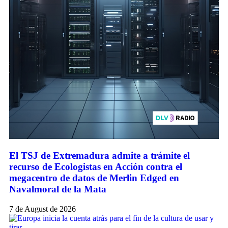
El TSJ de Extremadura admite a trámite el
recurso de Ecologistas en Acción contra el
megacentro de datos de Merlin Edged en
Navalmoral de la Mata
7 de August de 2026