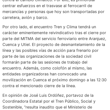
centrar esfuerzos en el trasvase al ferrocarril de
mercancías y personas que hoy son transportadas por
carretera, avión y barco.
Por otro lado, el encuentro Tren y Clima tendrá un
carácter eminentemente reivindicativo tras el cierre por
parte del MITMA del servicio ferroviario entre Aranjuez,
Cuenca y Utiel. El proyecto de desmantelamiento de la
línea y las posibles vías de acción para frenarlo por
parte de las organizaciones de la sociedad civil
formarán parte de las sesiones de trabajo del
encuentro. Además, como colofón al mismo, las
entidades organizadoras han convocado una
movilización en Cuenca el próximo domingo a las 12:30
contra el mencionado cierre de la línea.
En opinión de José Luis Ordóñez, portavoz de la
Coordinadora Estatal por el Tren Público, Social y
Sostenible, “resulta inaudito que el Ministerio de