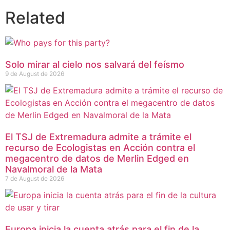
Related
Solo mirar al cielo nos salvará del feísmo
9 de August de 2026
El TSJ de Extremadura admite a trámite el
recurso de Ecologistas en Acción contra el
megacentro de datos de Merlin Edged en
Navalmoral de la Mata
7 de August de 2026
Europa inicia la cuenta atrás para el fin de la