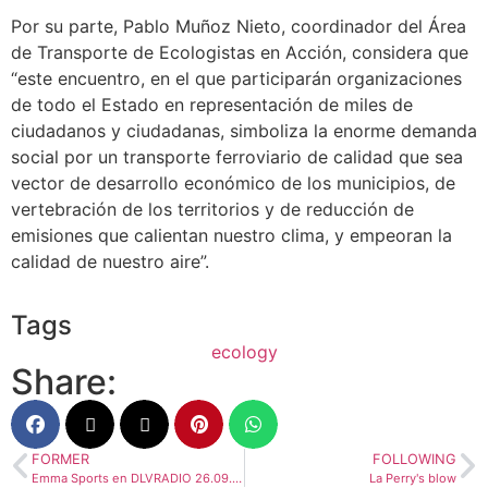
Por su parte, Pablo Muñoz Nieto, coordinador del Área
de Transporte de Ecologistas en Acción, considera que
“este encuentro, en el que participarán organizaciones
de todo el Estado en representación de miles de
ciudadanos y ciudadanas, simboliza la enorme demanda
social por un transporte ferroviario de calidad que sea
vector de desarrollo económico de los municipios, de
vertebración de los territorios y de reducción de
emisiones que calientan nuestro clima, y empeoran la
calidad de nuestro aire”.
Tags
ecology
Share:
FORMER
FOLLOWING
Emma Sports en DLVRADIO 26.09.2022
La Perry's blow