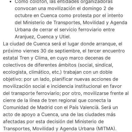
Como colofón, las entidades organizadoras
convocan una movilización el domingo 2 de
octubre en Cuenca como protesta por el intento
del Ministerio de Transportes, Movilidad y Agenda
Urbana de cerrar el servicio ferroviario entre
Aranjuez, Cuenca y Utiel.
La ciudad de Cuenca será el lugar donde arranque, el
próximo viernes 30 de septiembre, el tercer encuentro
estatal Tren y Clima, en cuyo marco decenas de
colectivos de diferentes ámbitos (social, sindical,
ecologista, climático, etc.) trabajan con un doble
objetivo: por un lado, planificar nuevas acciones de
movilización social e incidencia institucional en favor
del transporte ferroviario; por otro, movilizarse frente al
cierre de la línea de tren regional que conecta la
Comunidad de Madrid con el País Valencià. Será un
acto de apoyo a Cuenca, una de las ciudades más
afectadas por esta decisión del Ministerio de
Transportes, Movilidad y Agenda Urbana (MITMA).