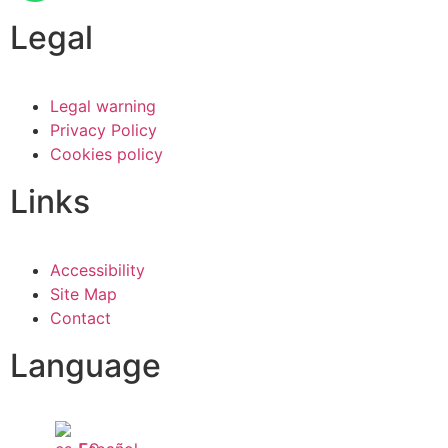
Legal
Legal warning
Privacy Policy
Cookies policy
Links
Accessibility
Site Map
Contact
Language