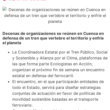
Decenas de organizaciones se reúnen en Cuenca en
defensa de un tren que vertebre el territorio y enfríe
el planeta
La Coordinadora Estatal por el Tren Público, Social
y Sostenible y Alianza por el Clima, plataformas de
las que forma parte Ecologistas en Acción,
organizan el próximo fin de semana un encuentro
estatal en defensa del ferrocarril.
El encuentro, en el que participarán entidades de
todo el Estado, servirá para diseñar estrategias
conjuntas de actuación en favor de políticas de
movilidad sostenible basadas en el transporte
ferroviario.