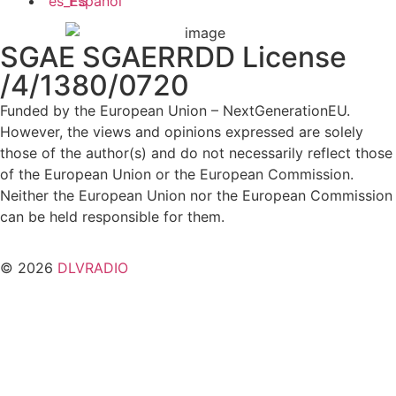
Español
SGAE SGAERRDD License
/4/1380/0720
Funded by the European Union – NextGenerationEU.
However, the views and opinions expressed are solely
those of the author(s) and do not necessarily reflect those
of the European Union or the European Commission.
Neither the European Union nor the European Commission
can be held responsible for them.
© 2026
DLVRADIO