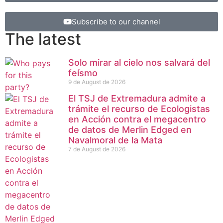
Subscribe to our channel
The latest
Solo mirar al cielo nos salvará del
feísmo
9 de August de 2026
El TSJ de Extremadura admite a
trámite el recurso de Ecologistas
en Acción contra el megacentro
de datos de Merlin Edged en
Navalmoral de la Mata
7 de August de 2026