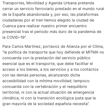
Transportes, Movilidad y Agenda Urbana pretenda
cerrar un servicio ferroviario prestado en el mundo rural
de la España abandonada y, por eso, las plataformas
ciudadanas por el tren hemos elegido la ciudad de
Cuenca para realizar nuestro primer encuentro
presencial tras el periodo más duro de la pandemia de
la COVID–19”.
Para Carlos Martínez, portavoz de Alianza por el Clima,
“la política de transporte que hoy defiende el MITMA no
concuerda con la prestación del servicio público
esencial que es el transporte, que debe facilitar el
acceso a los bienes, a los servicios y a los contactos
con las demás personas, alcanzando dicha
accesibilidad con la mínima movilidad; tampoco
concuerda con la vertebración y el reequilibrio
territorial, ni con la actual situación de emergencia
climática, ni con la transición ecológica justa que la
gran mayoría de la sociedad española necesita”.