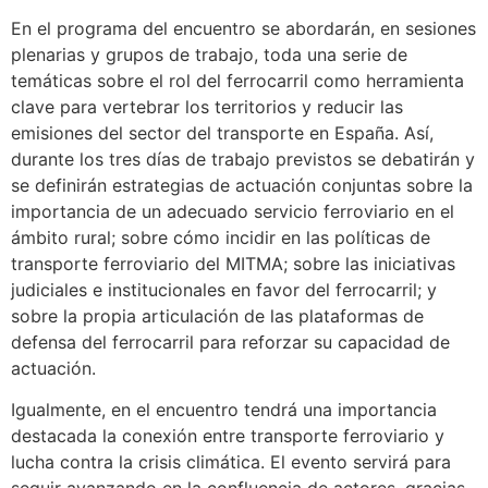
En el programa del encuentro se abordarán, en sesiones
plenarias y grupos de trabajo, toda una serie de
temáticas sobre el rol del ferrocarril como herramienta
clave para vertebrar los territorios y reducir las
emisiones del sector del transporte en España. Así,
durante los tres días de trabajo previstos se debatirán y
se definirán estrategias de actuación conjuntas sobre la
importancia de un adecuado servicio ferroviario en el
ámbito rural; sobre cómo incidir en las políticas de
transporte ferroviario del MITMA; sobre las iniciativas
judiciales e institucionales en favor del ferrocarril; y
sobre la propia articulación de las plataformas de
defensa del ferrocarril para reforzar su capacidad de
actuación.
Igualmente, en el encuentro tendrá una importancia
destacada la conexión entre transporte ferroviario y
lucha contra la crisis climática. El evento servirá para