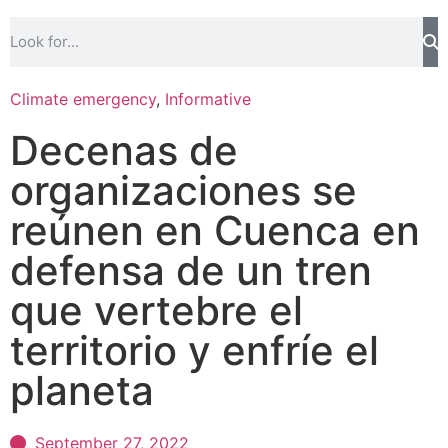
Climate emergency
,
Informative
Decenas de
organizaciones se
reúnen en Cuenca en
defensa de un tren
que vertebre el
territorio y enfríe el
planeta
September 27, 2022