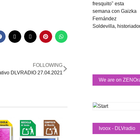
FOLLOWING
ativo DLVRADIO 27.04.2021
We are on ZENOr
Ivoox - DLVradio