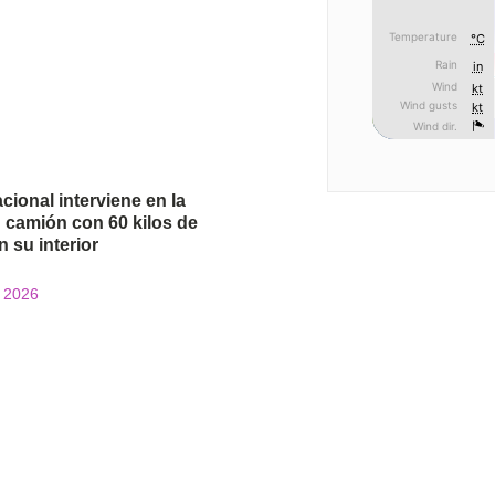
cional interviene en la
 camión con 60 kilos de
 su interior
e 2026