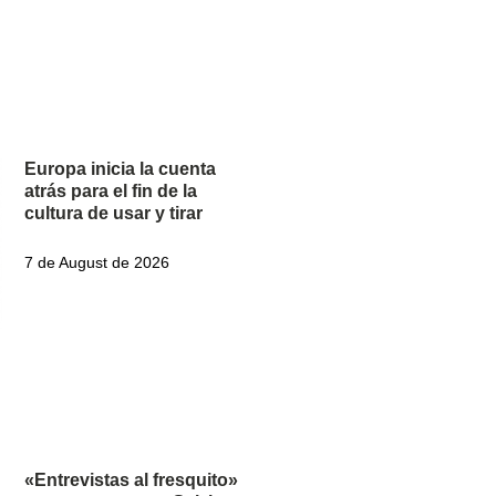
Europa inicia la cuenta
atrás para el fin de la
cultura de usar y tirar
7 de August de 2026
«Entrevistas al fresquito»