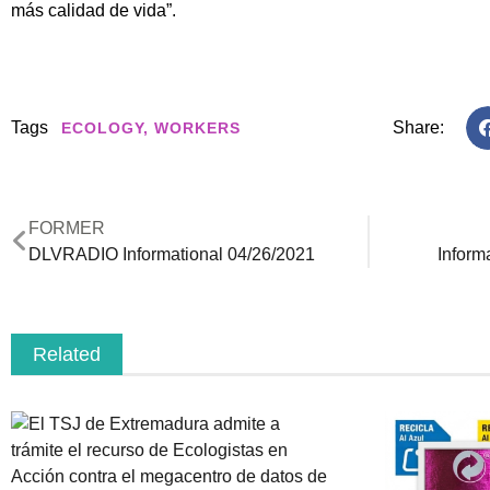
más calidad de vida”.
Tags
Share:
ECOLOGY
,
WORKERS
FORMER
DLVRADIO Informational 04/26/2021
Inform
Related