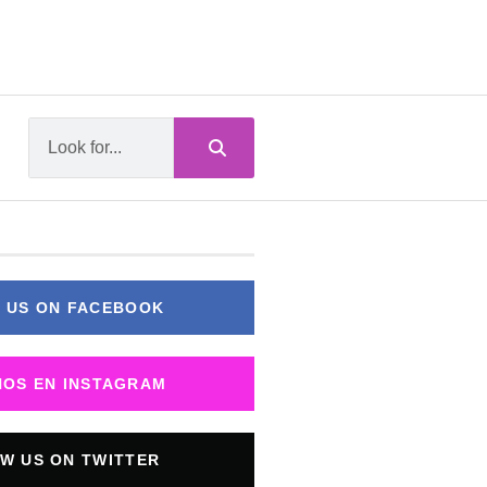
 US ON FACEBOOK
NOS EN INSTAGRAM
W US ON TWITTER