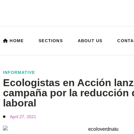
HOME
SECTIONS
ABOUT US
CONTA
INFORMATIVE
Ecologistas en Acción lan
campaña por la reducción d
laboral
April 27, 2021