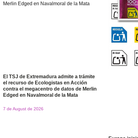
El TSJ de Extremadura admite a trámite
el recurso de Ecologistas en Acción
contra el megacentro de datos de Merlin
Edged en Navalmoral de la Mata
7 de August de 2026