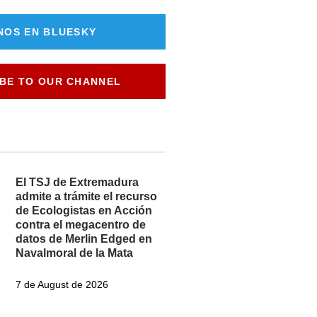
NOS EN BLUESKY
BE TO OUR CHANNEL
El TSJ de Extremadura
admite a trámite el recurso
de Ecologistas en Acción
contra el megacentro de
datos de Merlin Edged en
Navalmoral de la Mata
7 de August de 2026