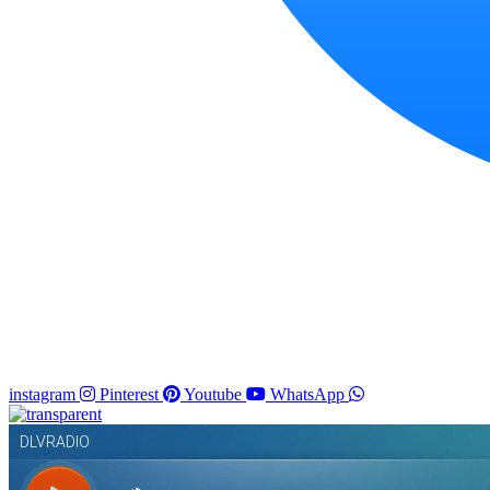
instagram
Pinterest
Youtube
WhatsApp