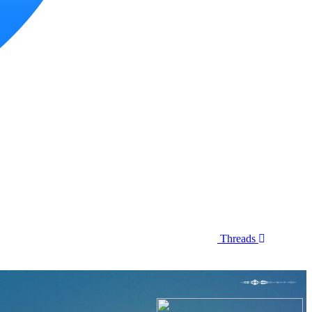
Threads