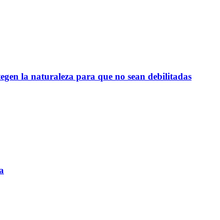
egen la naturaleza para que no sean debilitadas
a