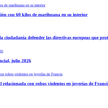
ión con 60 kilos de marihuana en su interior
 ciudadanía defender las directivas europeas que prot
ocial, julio 2026
 relacionada con robos violentos en joyerías de Franci