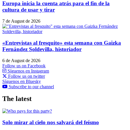
Europa inicia la cuenta atrás para el fin de la
cultura de usar y tirar
7 de August de 2026
«Entrevistas al fresquito» esta semana con Gaizka
Fernández Soldevilla, historiador
6 de August de 2026
Follow us on Facebook
Síguenos en Instagram
Follow us on twitter
Síguenos en Bluesky
Subscribe to our channel
The latest
Solo mirar al cielo nos salvará del feísmo