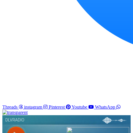
Threads
instagram
Pinterest
Youtube
WhatsApp