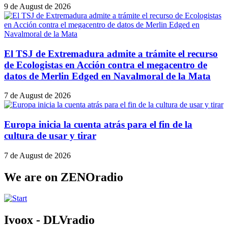
9 de August de 2026
El TSJ de Extremadura admite a trámite el recurso
de Ecologistas en Acción contra el megacentro de
datos de Merlin Edged en Navalmoral de la Mata
7 de August de 2026
Europa inicia la cuenta atrás para el fin de la
cultura de usar y tirar
7 de August de 2026
We are on ZENOradio
Ivoox - DLVradio