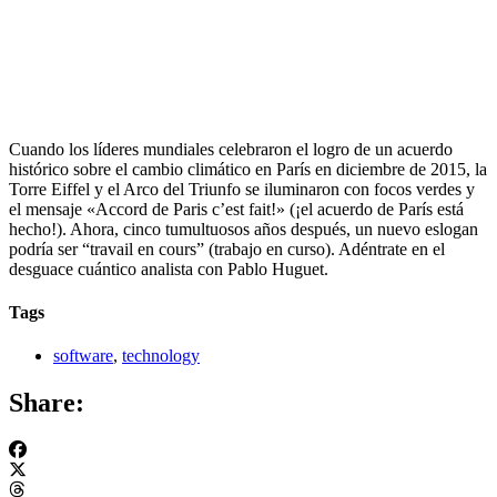
Cuando los líderes mundiales celebraron el logro de un acuerdo
histórico sobre el cambio climático en París en diciembre de 2015, la
Torre Eiffel y el Arco del Triunfo se iluminaron con focos verdes y
el mensaje «Accord de Paris c’est fait!» (¡el acuerdo de París está
hecho!). Ahora, cinco tumultuosos años después, un nuevo eslogan
podría ser “travail en cours” (trabajo en curso). Adéntrate en el
desguace cuántico analista con Pablo Huguet.
Tags
software
,
technology
Share: