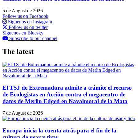
5 de August de 2026
Follow us on Facebook
Síguenos en Instagram
Follow us on twitter
Síguenos en Bluesky
Subscribe to our channel
The latest
El TSJ de Extremadura admite a trámite el recurso
de Ecologistas en Acción contra el megacentro de
datos de Merlin Edged en Navalmoral de la Mata
7 de August de 2026
Europa inicia la cuenta atrás para el fin de la
cultura de usar y tirar