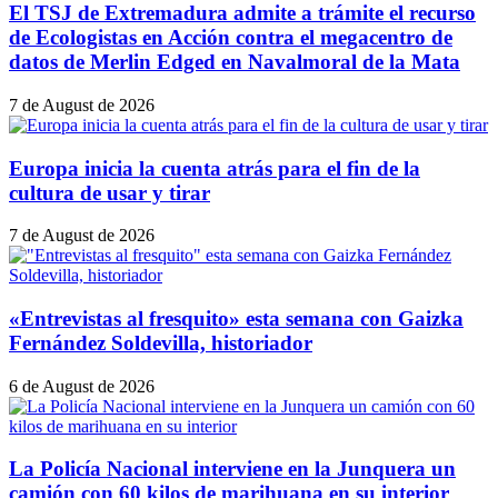
El TSJ de Extremadura admite a trámite el recurso
de Ecologistas en Acción contra el megacentro de
datos de Merlin Edged en Navalmoral de la Mata
7 de August de 2026
Europa inicia la cuenta atrás para el fin de la
cultura de usar y tirar
7 de August de 2026
«Entrevistas al fresquito» esta semana con Gaizka
Fernández Soldevilla, historiador
6 de August de 2026
La Policía Nacional interviene en la Junquera un
camión con 60 kilos de marihuana en su interior