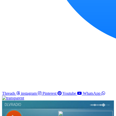
Threads
instagram
Pinterest
Youtube
WhatsApp