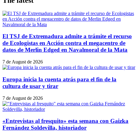
The latest
El TSJ de Extremadura admite a trámite el recurso
de Ecologistas en Acción contra el megacentro de
datos de Merlin Edged en Navalmoral de la Mata
7 de August de 2026
Europa inicia la cuenta atrás para el fin de la
cultura de usar y tirar
7 de August de 2026
«Entrevistas al fresquito» esta semana con Gaizka
Fernández Soldevilla, historiador