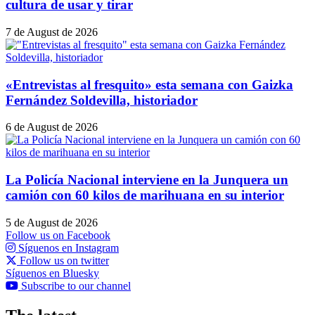
cultura de usar y tirar
7 de August de 2026
«Entrevistas al fresquito» esta semana con Gaizka
Fernández Soldevilla, historiador
6 de August de 2026
La Policía Nacional interviene en la Junquera un
camión con 60 kilos de marihuana en su interior
5 de August de 2026
Follow us on Facebook
Síguenos en Instagram
Follow us on twitter
Síguenos en Bluesky
Subscribe to our channel