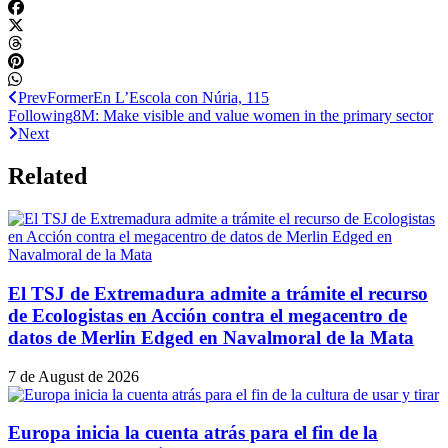
Prev
Former
En L’Escola con Núria, 115
Following
8M: Make visible and value women in the primary sector
Next
Related
El TSJ de Extremadura admite a trámite el recurso
de Ecologistas en Acción contra el megacentro de
datos de Merlin Edged en Navalmoral de la Mata
7 de August de 2026
Europa inicia la cuenta atrás para el fin de la