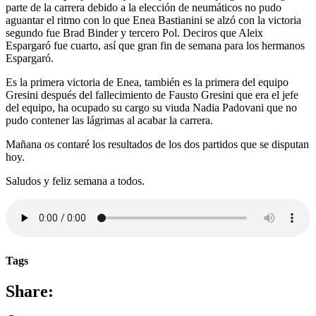
parte de la carrera debido a la elección de neumáticos no pudo
aguantar el ritmo con lo que Enea Bastianini se alzó con la victoria
segundo fue Brad Binder y tercero Pol. Deciros que Aleix
Espargaró fue cuarto, así que gran fin de semana para los hermanos
Espargaró.
Es la primera victoria de Enea, también es la primera del equipo
Gresini después del fallecimiento de Fausto Gresini que era el jefe
del equipo, ha ocupado su cargo su viuda Nadia Padovani que no
pudo contener las lágrimas al acabar la carrera.
Mañana os contaré los resultados de los dos partidos que se disputan
hoy.
Saludos y feliz semana a todos.
Tags
Share: