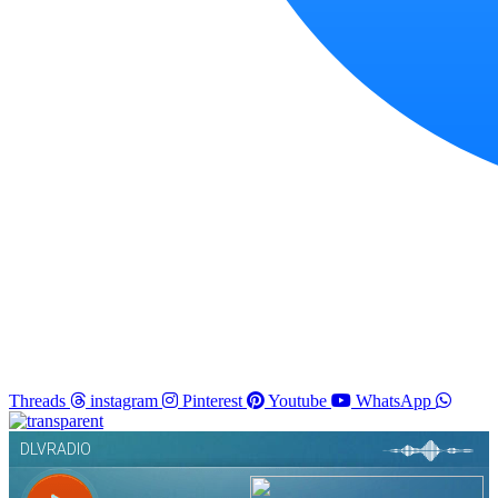
Threads
instagram
Pinterest
Youtube
WhatsApp