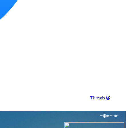
Threads