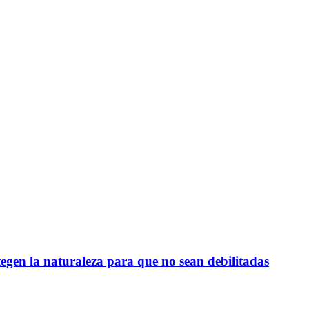
egen la naturaleza para que no sean debilitadas