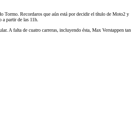
do Tormo. Recordaros que aún está por decidir el título de Moto2 y
 a partir de las 11h.
lar. A falta de cuatro carreras, incluyendo ésta, Max Verstappen tan