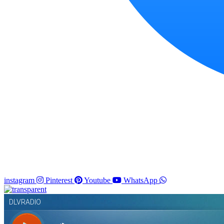
instagram
Pinterest
Youtube
WhatsApp