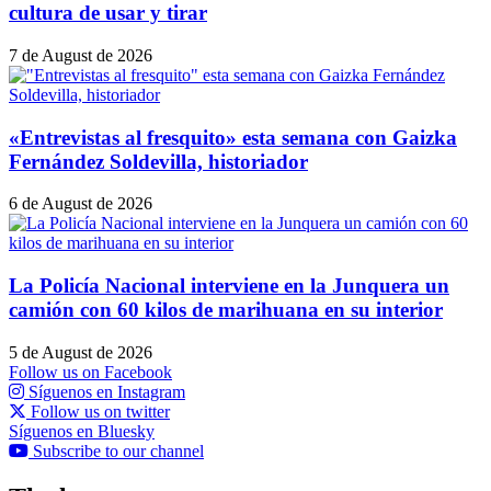
cultura de usar y tirar
7 de August de 2026
«Entrevistas al fresquito» esta semana con Gaizka
Fernández Soldevilla, historiador
6 de August de 2026
La Policía Nacional interviene en la Junquera un
camión con 60 kilos de marihuana en su interior
5 de August de 2026
Follow us on Facebook
Síguenos en Instagram
Follow us on twitter
Síguenos en Bluesky
Subscribe to our channel