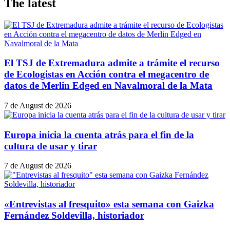
The latest
El TSJ de Extremadura admite a trámite el recurso
de Ecologistas en Acción contra el megacentro de
datos de Merlin Edged en Navalmoral de la Mata
7 de August de 2026
Europa inicia la cuenta atrás para el fin de la
cultura de usar y tirar
7 de August de 2026
«Entrevistas al fresquito» esta semana con Gaizka
Fernández Soldevilla, historiador