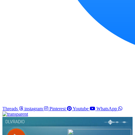
Threads
instagram
Pinterest
Youtube
WhatsApp