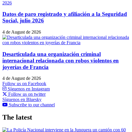
Datos de paro registrado y afiliación a la Seguridad
Social, julio 2026
4 de August de 2026
Desarticulada una organización criminal
internacional relacionada con robos violentos en
joyerías de Francia
4 de August de 2026
Follow us on Facebook
Síguenos en Instagram
Follow us on twitter
Síguenos en Bluesky
Subscribe to our channel
The latest