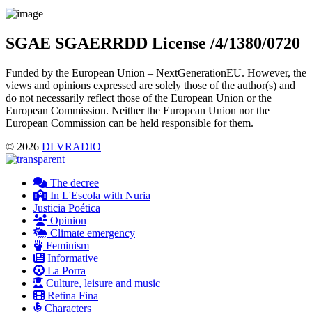
Menu
SGAE SGAERRDD License /4/1380/0720
Funded by the European Union – NextGenerationEU. However, the
views and opinions expressed are solely those of the author(s) and
do not necessarily reflect those of the European Union or the
European Commission. Neither the European Union nor the
European Commission can be held responsible for them.
© 2026
DLVRADIO
The decree
In L'Escola with Nuria
Justicia Poética
Opinion
Climate emergency
Feminism
Informative
La Porra
Culture, leisure and music
Retina Fina
Characters