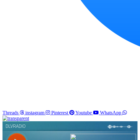
Threads
instagram
Pinterest
Youtube
WhatsApp