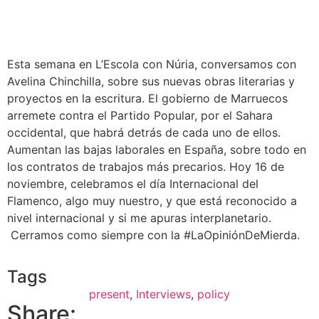
Esta semana en L’Escola con Núria, conversamos con
Avelina Chinchilla, sobre sus nuevas obras literarias y
proyectos en la escritura. El gobierno de Marruecos
arremete contra el Partido Popular, por el Sahara
occidental, que habrá detrás de cada uno de ellos.
Aumentan las bajas laborales en España, sobre todo en
los contratos de trabajos más precarios. Hoy 16 de
noviembre, celebramos el día Internacional del
Flamenco, algo muy nuestro, y que está reconocido a
nivel internacional y si me apuras interplanetario.
Cerramos como siempre con la #LaOpiniónDeMierda.
Tags
present
,
Interviews
,
policy
Share: