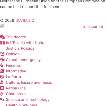
Neither the European Union nor the European Commission
can be held responsible for them.
© 2026
DLVRADIO
The decree
In L'Escola with Nuria
Justicia Poética
Opinion
Climate emergency
Feminism
Informative
La Porra
Culture, leisure and music
Retina Fina
Characters
Science and Technology
Health & Wellness