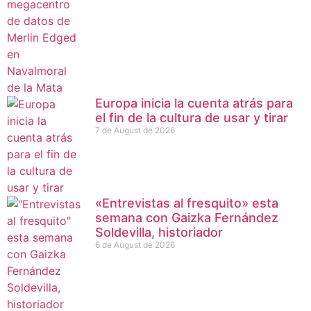
Europa inicia la cuenta atrás para
el fin de la cultura de usar y tirar
7 de August de 2026
«Entrevistas al fresquito» esta
semana con Gaizka Fernández
Soldevilla, historiador
6 de August de 2026