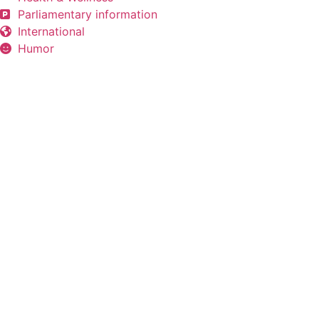
Parliamentary information
International
Humor