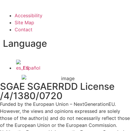
Accessibility
Site Map
Contact
Language
Español
SGAE SGAERRDD License
/4/1380/0720
Funded by the European Union – NextGenerationEU.
However, the views and opinions expressed are solely
those of the author(s) and do not necessarily reflect those
of the European Union or the European Commission.