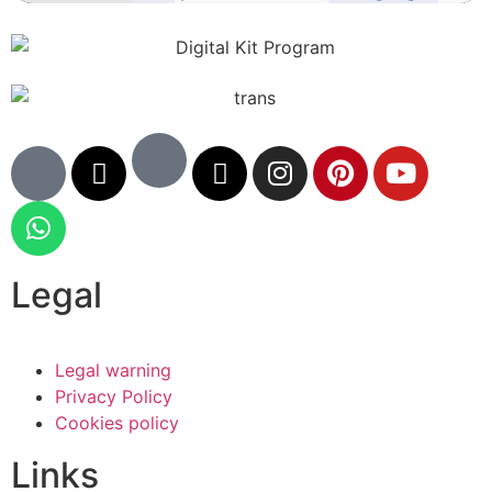
Legal
Legal warning
Privacy Policy
Cookies policy
Links