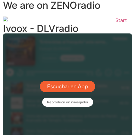
We are on ZENOradio
Ivoox - DLVradio