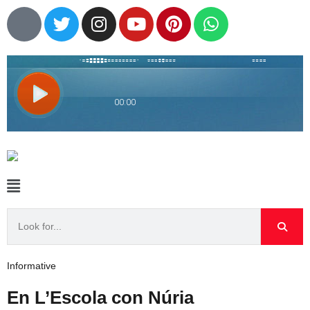
Informative
En L’Escola con Núria