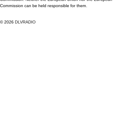
Commission can be held responsible for them.
© 2026
DLVRADIO