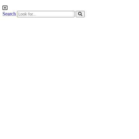
Search