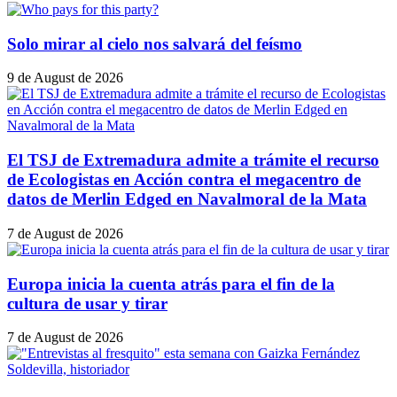
Solo mirar al cielo nos salvará del feísmo
9 de August de 2026
El TSJ de Extremadura admite a trámite el recurso
de Ecologistas en Acción contra el megacentro de
datos de Merlin Edged en Navalmoral de la Mata
7 de August de 2026
Europa inicia la cuenta atrás para el fin de la
cultura de usar y tirar
7 de August de 2026