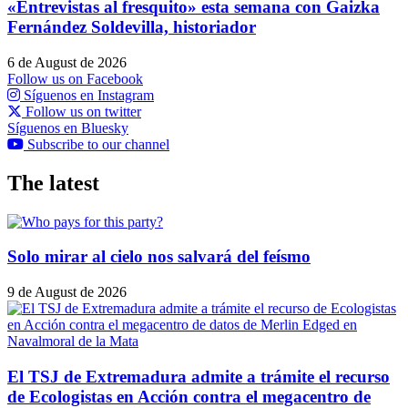
«Entrevistas al fresquito» esta semana con Gaizka
Fernández Soldevilla, historiador
6 de August de 2026
Follow us on Facebook
Síguenos en Instagram
Follow us on twitter
Síguenos en Bluesky
Subscribe to our channel
The latest
Solo mirar al cielo nos salvará del feísmo
9 de August de 2026
El TSJ de Extremadura admite a trámite el recurso
de Ecologistas en Acción contra el megacentro de