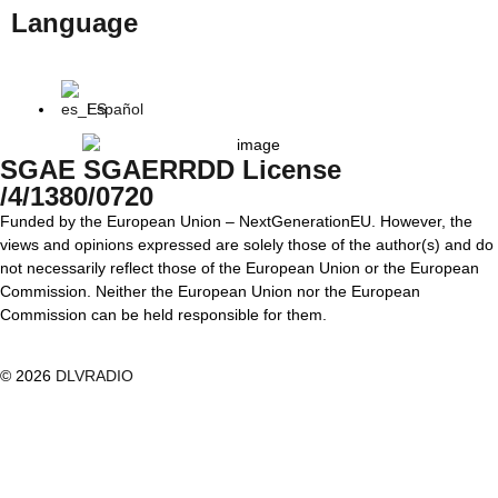
Language
Español
SGAE SGAERRDD License
/4/1380/0720
Funded by the European Union – NextGenerationEU. However, the
views and opinions expressed are solely those of the author(s) and do
not necessarily reflect those of the European Union or the European
Commission. Neither the European Union nor the European
Commission can be held responsible for them.
© 2026
DLVRADIO