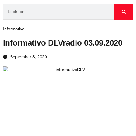
Informative
Informativo DLVradio 03.09.2020
September 3, 2020