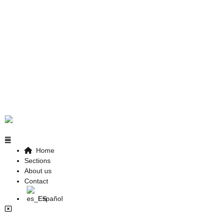
Home
Sections
About us
Contact
Español