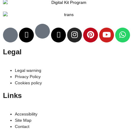
Legal
Legal warning
Privacy Policy
Cookies policy
Links
Accessibility
Site Map
Contact