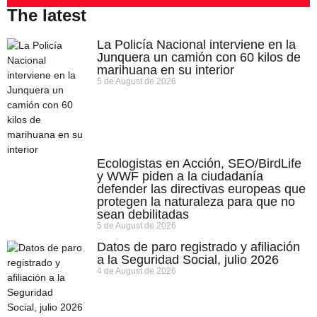
The latest
La Policía Nacional interviene en la
Junquera un camión con 60 kilos de
marihuana en su interior
5 de August de 2026
Ecologistas en Acción, SEO/BirdLife
y WWF piden a la ciudadanía
defender las directivas europeas que
protegen la naturaleza para que no
sean debilitadas
5 de August de 2026
Datos de paro registrado y afiliación
a la Seguridad Social, julio 2026
4 de August de 2026