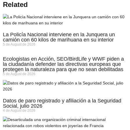
Related
La Policía Nacional interviene en la Junquera un
camión con 60 kilos de marihuana en su interior
5 de August de 2026
Ecologistas en Acción, SEO/BirdLife y WWF piden a
la ciudadanía defender las directivas europeas que
protegen la naturaleza para que no sean debilitadas
5 de August de 2026
Datos de paro registrado y afiliación a la Seguridad
Social, julio 2026
4 de August de 2026