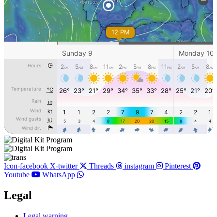
Icon-facebook
X-twitter
Threads
instagram
Pinterest
Youtube
WhatsApp
Legal
Main
Legal warning