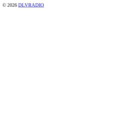
© 2026
DLVRADIO