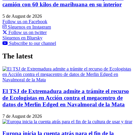
camión con 60 kilos de marihuana en su interior
5 de August de 2026
Follow us on Facebook
Síguenos en Instagram
Follow us on twitter
Síguenos en Bluesky
Subscribe to our channel
The latest
El TSJ de Extremadura admite a trámite el recurso
de Ecologistas en Acción contra el megacentro de
datos de Merlin Edged en Navalmoral de la Mata
7 de August de 2026
Europa inicia la cuenta atrás para el fin de la