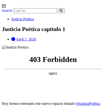
Search
Justicia Poética
Justicia Poética capítulo 1
April 2, 2026
Hoy hemos estrenado este nuevo espacio titulado
#JusticiaPoética
.