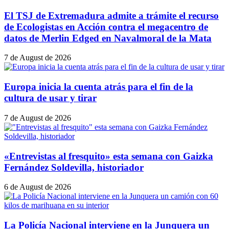
El TSJ de Extremadura admite a trámite el recurso
de Ecologistas en Acción contra el megacentro de
datos de Merlin Edged en Navalmoral de la Mata
7 de August de 2026
Europa inicia la cuenta atrás para el fin de la
cultura de usar y tirar
7 de August de 2026
«Entrevistas al fresquito» esta semana con Gaizka
Fernández Soldevilla, historiador
6 de August de 2026
La Policía Nacional interviene en la Junquera un