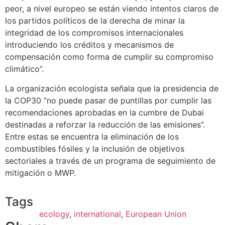
peor, a nivel europeo se están viendo intentos claros de
los partidos políticos de la derecha de minar la
integridad de los compromisos internacionales
introduciendo los créditos y mecanismos de
compensación como forma de cumplir su compromiso
climático”.
La organización ecologista señala que la presidencia de
la COP30 “no puede pasar de puntillas por cumplir las
recomendaciones aprobadas en la cumbre de Dubai
destinadas a reforzar la reducción de las emisiones”.
Entre estas se encuentra la eliminación de los
combustibles fósiles y la inclusión de objetivos
sectoriales a través de un programa de seguimiento de
mitigación o MWP.
Tags
ecology
,
international
,
European Union