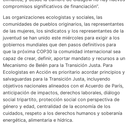
compromisos significativos de financiación”.
Las organizaciones ecologistas y sociales, las
comunidades de pueblos originarios, las representantes
de las mujeres, los sindicatos y los representantes de la
juventud se han unido este miércoles para exigir a los
gobiernos mundiales que den pasos definitivos para
que la próxima COP30 la comunidad internacional sea
capaz de crear, definir, aportar mandato y recursos a un
Mecanismo de Belén para la Transición Justa. Para
Ecologistas en Acción es prioritario acordar principios y
salvaguardas para la Transición Justa, incluyendo
objetivos nacionales alineados con el Acuerdo de París,
anticipación de impactos, derechos laborales, diálogo
social tripartito, protección social con perspectiva de
género y edad, centralidad de la economía de los
cuidados, respeto a los derechos humanos y soberanía
energética, alimentaria e hídrica.