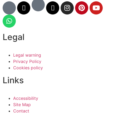
Legal
Legal warning
Privacy Policy
Cookies policy
Links
Accessibility
Site Map
Contact