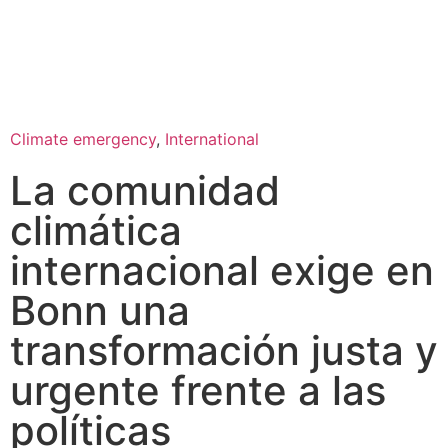
Climate emergency
,
International
La comunidad
climática
internacional exige en
Bonn una
transformación justa y
urgente frente a las
políticas