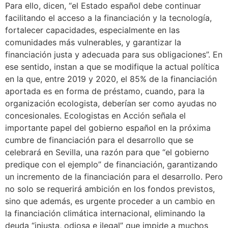
Para ello, dicen, “el Estado español debe continuar
facilitando el acceso a la financiación y la tecnología,
fortalecer capacidades, especialmente en las
comunidades más vulnerables, y garantizar la
financiación justa y adecuada para sus obligaciones”. En
ese sentido, instan a que se modifique la actual política
en la que, entre 2019 y 2020, el 85% de la financiación
aportada es en forma de préstamo, cuando, para la
organización ecologista, deberían ser como ayudas no
concesionales. Ecologistas en Acción señala el
importante papel del gobierno español en la próxima
cumbre de financiación para el desarrollo que se
celebrará en Sevilla, una razón para que “el gobierno
predique con el ejemplo” de financiación, garantizando
un incremento de la financiación para el desarrollo. Pero
no solo se requerirá ambición en los fondos previstos,
sino que además, es urgente proceder a un cambio en
la financiación climática internacional, eliminando la
deuda “injusta, odiosa e ilegal” que impide a muchos