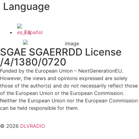
Language
Español
SGAE SGAERRDD License
/4/1380/0720
Funded by the European Union – NextGenerationEU.
However, the views and opinions expressed are solely
those of the author(s) and do not necessarily reflect those
of the European Union or the European Commission.
Neither the European Union nor the European Commission
can be held responsible for them.
© 2026
DLVRADIO