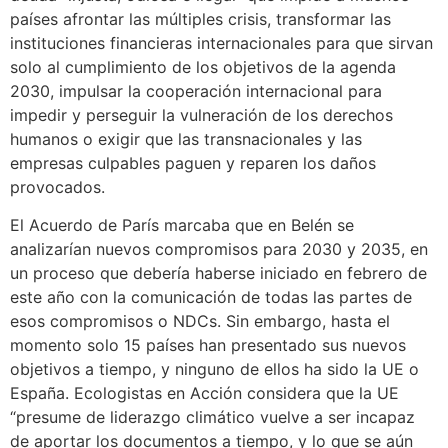
países afrontar las múltiples crisis, transformar las
instituciones financieras internacionales para que sirvan
solo al cumplimiento de los objetivos de la agenda
2030, impulsar la cooperación internacional para
impedir y perseguir la vulneración de los derechos
humanos o exigir que las transnacionales y las
empresas culpables paguen y reparen los daños
provocados.
El Acuerdo de París marcaba que en Belén se
analizarían nuevos compromisos para 2030 y 2035, en
un proceso que debería haberse iniciado en febrero de
este año con la comunicación de todas las partes de
esos compromisos o NDCs. Sin embargo, hasta el
momento solo 15 países han presentado sus nuevos
objetivos a tiempo, y ninguno de ellos ha sido la UE o
España. Ecologistas en Acción considera que la UE
“presume de liderazgo climático vuelve a ser incapaz
de aportar los documentos a tiempo, y lo que se aún