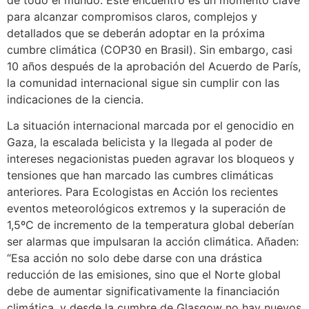
para alcanzar compromisos claros, complejos y
detallados que se deberán adoptar en la próxima
cumbre climática (COP30 en Brasil). Sin embargo, casi
10 años después de la aprobación del Acuerdo de París,
la comunidad internacional sigue sin cumplir con las
indicaciones de la ciencia.
La situación internacional marcada por el genocidio en
Gaza, la escalada belicista y la llegada al poder de
intereses negacionistas pueden agravar los bloqueos y
tensiones que han marcado las cumbres climáticas
anteriores. Para Ecologistas en Acción los recientes
eventos meteorológicos extremos y la superación de
1,5ºC de incremento de la temperatura global deberían
ser alarmas que impulsaran la acción climática. Añaden:
“Esa acción no solo debe darse con una drástica
reducción de las emisiones, sino que el Norte global
debe de aumentar significativamente la financiación
climática, y desde la cumbre de Glasgow no hay nuevos