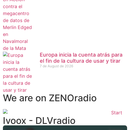
Europa inicia la cuenta atrás para
el fin de la cultura de usar y tirar
7 de August de 2026
We are on ZENOradio
Ivoox - DLVradio