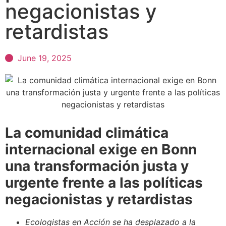
negacionistas y
retardistas
June 19, 2025
La comunidad climática
internacional exige en Bonn
una transformación justa y
urgente frente a las políticas
negacionistas y retardistas
Ecologistas en Acción se ha desplazado a la