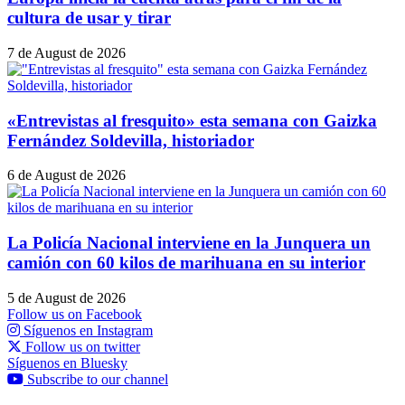
cultura de usar y tirar
7 de August de 2026
«Entrevistas al fresquito» esta semana con Gaizka
Fernández Soldevilla, historiador
6 de August de 2026
La Policía Nacional interviene en la Junquera un
camión con 60 kilos de marihuana en su interior
5 de August de 2026
Follow us on Facebook
Síguenos en Instagram
Follow us on twitter
Síguenos en Bluesky
Subscribe to our channel