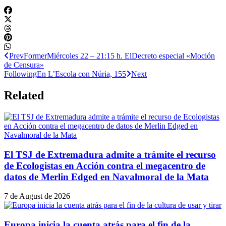
Prev
Former
Miércoles 22 – 21:15 h. ElDecreto especial «Moción
de Censura»
Following
En L’Escola con Núria, 155
Next
Related
El TSJ de Extremadura admite a trámite el recurso
de Ecologistas en Acción contra el megacentro de
datos de Merlin Edged en Navalmoral de la Mata
7 de August de 2026
Europa inicia la cuenta atrás para el fin de la