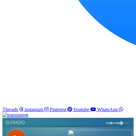
Threads
instagram
Pinterest
Youtube
WhatsApp