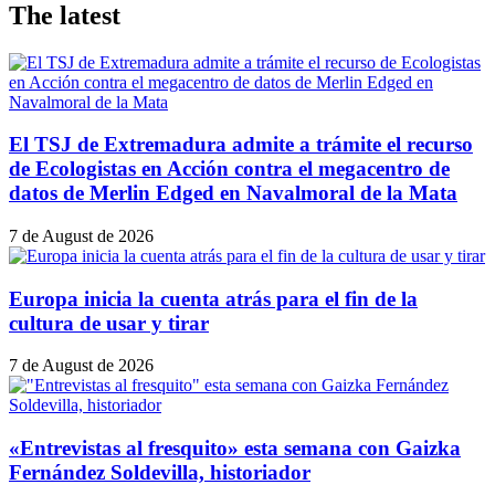
The latest
El TSJ de Extremadura admite a trámite el recurso
de Ecologistas en Acción contra el megacentro de
datos de Merlin Edged en Navalmoral de la Mata
7 de August de 2026
Europa inicia la cuenta atrás para el fin de la
cultura de usar y tirar
7 de August de 2026
«Entrevistas al fresquito» esta semana con Gaizka
Fernández Soldevilla, historiador