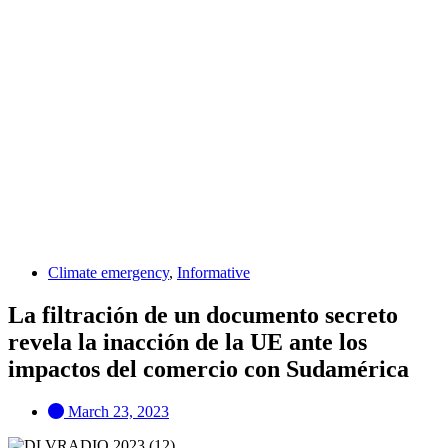
Climate emergency
,
Informative
La filtración de un documento secreto
revela la inacción de la UE ante los
impactos del comercio con Sudamérica
March 23, 2023