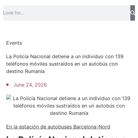
Events
La Policía Nacional detiene a un individuo con 139
teléfonos móviles sustraídos en un autobús con
destino Rumanía
June 24, 2026
En la estación de autobuses Barcelona-Nord