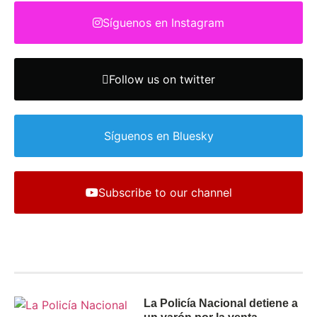
Síguenos en Instagram
Follow us on twitter
Síguenos en Bluesky
Subscribe to our channel
The latest
La Policía Nacional detiene a