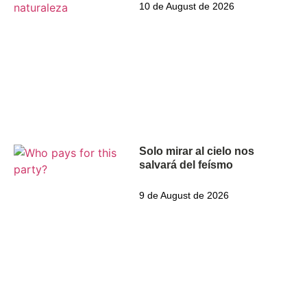
10 de August de 2026
Solo mirar al cielo nos
salvará del feísmo
9 de August de 2026