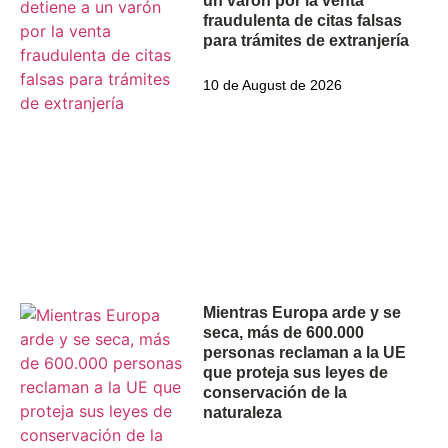
un varón por la venta
fraudulenta de citas falsas
para trámites de extranjería
10 de August de 2026
Mientras Europa arde y se
seca, más de 600.000
personas reclaman a la UE
que proteja sus leyes de
conservación de la
naturaleza