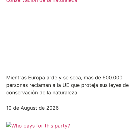
Mientras Europa arde y se seca, más de 600.000
personas reclaman a la UE que proteja sus leyes de
conservación de la naturaleza
10 de August de 2026