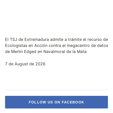
El TSJ de Extremadura admite a trámite el recurso de
Ecologistas en Acción contra el megacentro de datos
de Merlin Edged en Navalmoral de la Mata
7 de August de 2026
FOLLOW US ON FACEBOOK