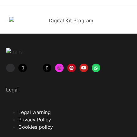
Legal
Legal warning
Privacy Policy
Cookies policy