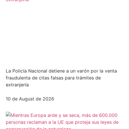
La Policía Nacional detiene a un varón por la venta
fraudulenta de citas falsas para trámites de
extranjería
10 de August de 2026