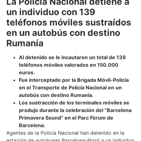
La Policía Nacional
detiene a
un individuo con 139
teléfonos móviles sustraídos
en un autobús con destino
Rumanía
Al detenido se le incautaron un total de 139
teléfonos móviles valorados en 150.000
euros.
Fue interceptado por la Brigada Móvil-Policía
en el Transporte de Policía Nacional en un
autobús con destino Rumanía.
Los sustracción de los terminales móviles se
produjo durante la celebración del “Barcelona
Primavera Sound” en el Parc Fòrum de
Barcelona.
Agentes de la Policía Nacional han detenido en la
estación de autobuses Barcelona-Nord a un individuo