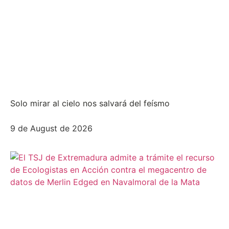
Solo mirar al cielo nos salvará del feísmo
9 de August de 2026