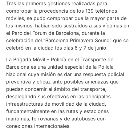
Tras las primeras gestiones realizadas para
comprobar la procedencia de los 139 teléfonos
móviles, se pudo comprobar que la mayor parte de
los mismos, habían sido sustraídos a sus víctimas en
el Parc del Fòrum de Barcelona, durante la
celebración del “Barcelona Primavera Sound” que se
celebró en la ciudad los días 6 y 7 de junio.
La Brigada Móvil – Policía en el Transporte de
Barcelona es una unidad especial de la Policía
Nacional cuya misión es dar una respuesta policial
preventiva y eficaz ante posibles amenazas que
puedan concernir al ámbito del transporte,
desplegando sus efectivos en las principales
infraestructuras de movilidad de la ciudad,
fundamentalmente en las rutas y estaciones
marítimas, ferroviarias y de autobuses con
conexiones internacionales.