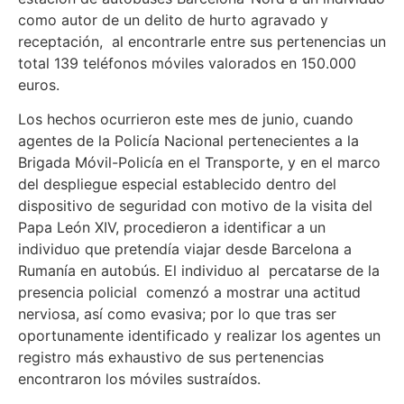
como autor de un delito de hurto agravado y
receptación, al encontrarle entre sus pertenencias un
total 139 teléfonos móviles valorados en 150.000
euros.
Los hechos ocurrieron este mes de junio, cuando
agentes de la Policía Nacional pertenecientes a la
Brigada Móvil-Policía en el Transporte, y en el marco
del despliegue especial establecido dentro del
dispositivo de seguridad con motivo de la visita del
Papa León XIV, procedieron a identificar a un
individuo que pretendía viajar desde Barcelona a
Rumanía en autobús. El individuo al percatarse de la
presencia policial comenzó a mostrar una actitud
nerviosa, así como evasiva; por lo que tras ser
oportunamente identificado y realizar los agentes un
registro más exhaustivo de sus pertenencias
encontraron los móviles sustraídos.