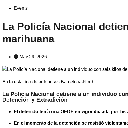
Events
La Policía Nacional detie
marihuana
May 29, 2026
En la estación de autobuses Barcelona-Nord
La Policía Nacional detiene a un individuo co
Detención y Extradición
El detenido tenía una OEDE en vigor dictada por las 
En el momento de la detención se resistió violentame