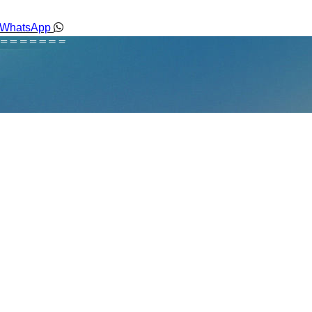
WhatsApp