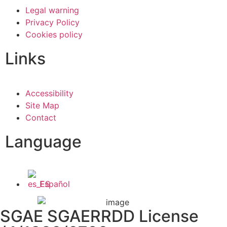
Legal warning
Privacy Policy
Cookies policy
Links
Accessibility
Site Map
Contact
Language
Español
SGAE SGAERRDD License