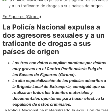
En Figueres (Girona)
La Policía Nacional expulsa a
dos agresores sexuales y a un
traficante de drogas a sus
países de origen
Los tres convictos cumplían condena por delitos
muy graves en el Centro Penitenciario Puig de
les Basses de Figueres (Girona).
La alta especialización de los policías adscritos a
la Brigada Local de Extranjería, consiguió que se
realizaran todos los trámites materiales y
documentales oportunos para hacer efectiva la
expulsión de estos criminales.
La Policía Nacional ha materializado la expulsión de tres