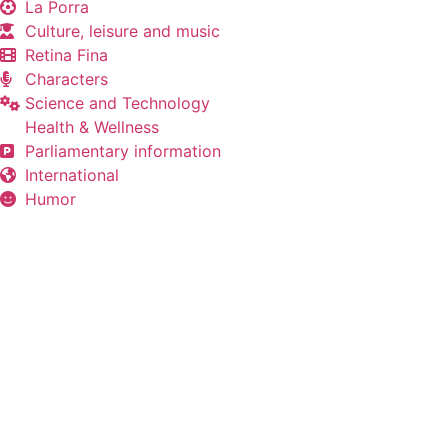
La Porra
Culture, leisure and music
Retina Fina
Characters
Science and Technology
Health & Wellness
Parliamentary information
International
Humor