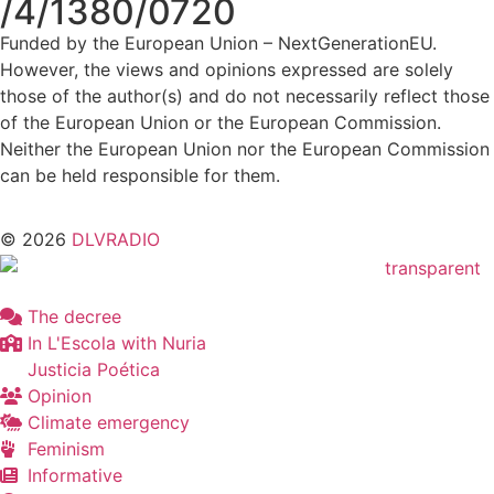
/4/1380/0720
Funded by the European Union – NextGenerationEU.
However, the views and opinions expressed are solely
those of the author(s) and do not necessarily reflect those
of the European Union or the European Commission.
Neither the European Union nor the European Commission
can be held responsible for them.
© 2026
DLVRADIO
The decree
In L'Escola with Nuria
Justicia Poética
Opinion
Climate emergency
Feminism
Informative