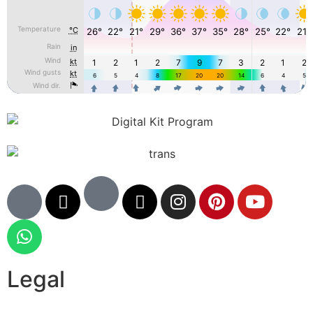
Legal