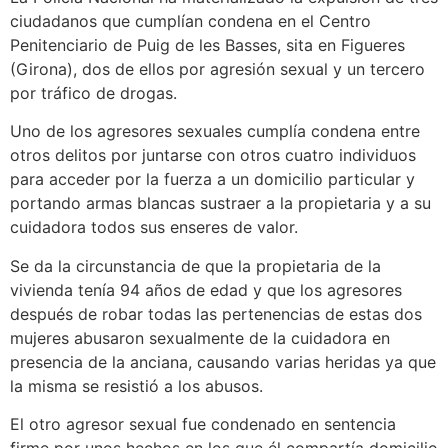
ciudadanos que cumplían condena en el Centro
Penitenciario de Puig de les Basses, sita en Figueres
(Girona), dos de ellos por agresión sexual y un tercero
por tráfico de drogas.
Uno de los agresores sexuales cumplía condena entre
otros delitos por juntarse con otros cuatro individuos
para acceder por la fuerza a un domicilio particular y
portando armas blancas sustraer a la propietaria y a su
cuidadora todos sus enseres de valor.
Se da la circunstancia de que la propietaria de la
vivienda tenía 94 años de edad y que los agresores
después de robar todas las pertenencias de estas dos
mujeres abusaron sexualmente de la cuidadora en
presencia de la anciana, causando varias heridas ya que
la misma se resistió a los abusos.
El otro agresor sexual fue condenado en sentencia