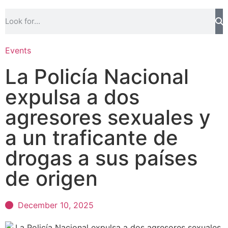
Events
La Policía Nacional
expulsa a dos
agresores sexuales y
a un traficante de
drogas a sus países
de origen
December 10, 2025