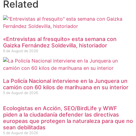
Related
«Entrevistas al fresquito» esta semana con
Gaizka Fernández Soldevilla, historiador
6 de August de 2026
La Policía Nacional interviene en la Junquera un
camión con 60 kilos de marihuana en su interior
5 de August de 2026
Ecologistas en Acción, SEO/BirdLife y WWF
piden a la ciudadanía defender las directivas
europeas que protegen la naturaleza para que no
sean debilitadas
5 de August de 2026