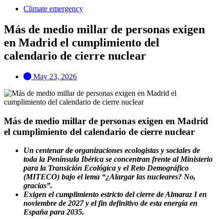
Climate emergency
Más de medio millar de personas exigen
en Madrid el cumplimiento del
calendario de cierre nuclear
May 23, 2026
Más de medio millar de personas exigen en Madrid
el cumplimiento del calendario de cierre nuclear
Un centenar de organizaciones ecologistas y sociales de
toda la Península Ibérica se concentran frente al Ministerio
para la Transición Ecológica y el Reto Demográfico
(MITECO) bajo el lema “¿Alargar las nucleares? No,
gracias”.
Exigen el cumplimiento estricto del cierre de Almaraz I en
noviembre de 2027 y el fin definitivo de esta energía en
España para 2035.