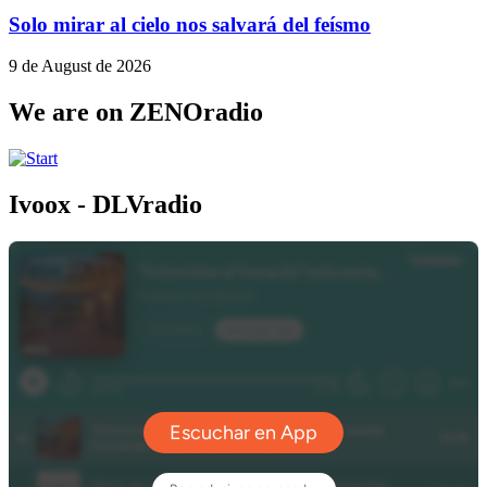
Solo mirar al cielo nos salvará del feísmo
9 de August de 2026
We are on ZENOradio
Ivoox - DLVradio