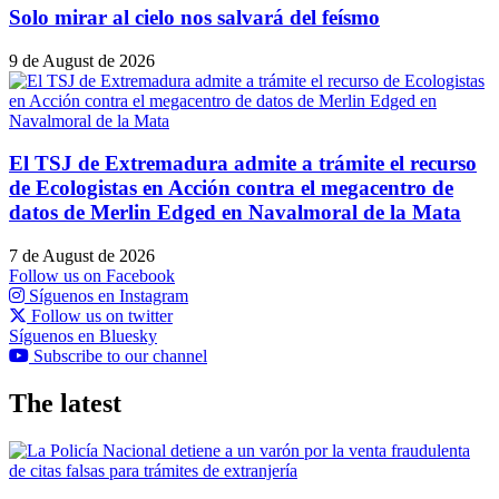
Solo mirar al cielo nos salvará del feísmo
9 de August de 2026
El TSJ de Extremadura admite a trámite el recurso
de Ecologistas en Acción contra el megacentro de
datos de Merlin Edged en Navalmoral de la Mata
7 de August de 2026
Follow us on Facebook
Síguenos en Instagram
Follow us on twitter
Síguenos en Bluesky
Subscribe to our channel
The latest