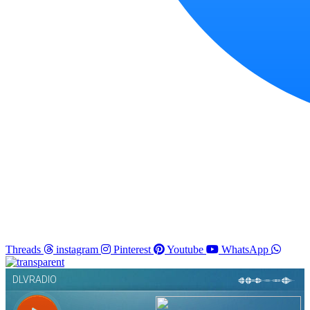
Threads
instagram
Pinterest
Youtube
WhatsApp