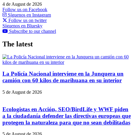
4 de August de 2026
Follow us on Facebook
Síguenos en Instagram
Follow us on twitter
Síguenos en Bluesky
Subscribe to our channel
The latest
La Policía Nacional interviene en la Junquera un
camión con 60 kilos de marihuana en su interior
5 de August de 2026
Ecologistas en Acción, SEO/BirdLife y WWF piden
a la ciudadanía defender las directivas europeas que
protegen la naturaleza para que no sean debilitadas
5 de August de 2026