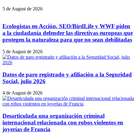
5 de August de 2026
Ecologistas en Acción, SEO/BirdLife y WWF piden
a la ciudadanía defender las directivas europeas que
protegen la naturaleza para que no sean debilitadas
5 de August de 2026
Datos de paro registrado y afiliación a la Seguridad
Social, julio 2026
4 de August de 2026
Desarticulada una organización criminal
internacional relacionada con robos violentos en
joyerías de Francia