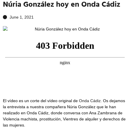
Núria González hoy en Onda Cádiz
June 1, 2021
El vídeo es un corte del vídeo original de
Onda Cádiz
. Os dejamos
la entrevista a nuestra compañera Núria González que le han
realizado en Onda Cádiz, donde conversa con Ana Zambrana de
Violencia machista, prostitución, Vientres de alquiler y derechos de
las mujeres.