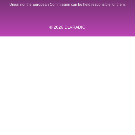
Union nor the European Commission can be held responsible for them.
© 2026
DLVRADIO