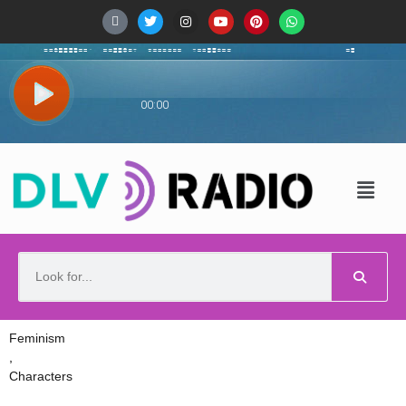
Feminism
,
Characters