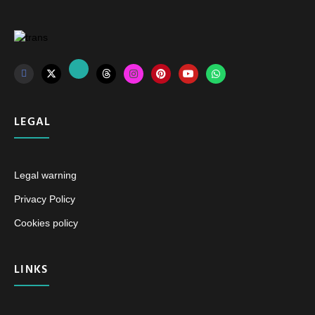
LEGAL
Legal warning
Privacy Policy
Cookies policy
LINKS