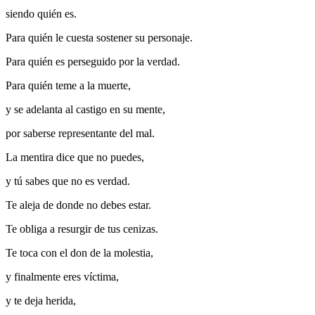
siendo quién es.
Para quién le cuesta sostener su personaje.
Para quién es perseguido por la verdad.
Para quién teme a la muerte,
y se adelanta al castigo en su mente,
por saberse representante del mal.
La mentira dice que no puedes,
y tú sabes que no es verdad.
Te aleja de donde no debes estar.
Te obliga a resurgir de tus cenizas.
Te toca con el don de la molestia,
y finalmente eres víctima,
y te deja herida,