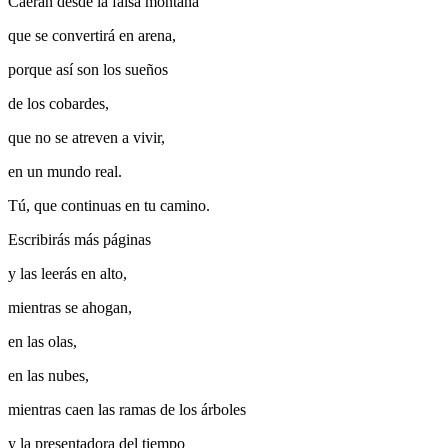
Caerán desde la falsa montaña
que se convertirá en arena,
porque así son los sueños
de los cobardes,
que no se atreven a vivir,
en un mundo real.
Tú, que continuas en tu camino.
Escribirás más páginas
y las leerás en alto,
mientras se ahogan,
en las olas,
en las nubes,
mientras caen las ramas de los árboles
y la presentadora del tiempo