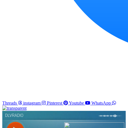
Threads
instagram
Pinterest
Youtube
WhatsApp