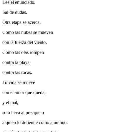
Lee el enunciado.
Sal de dudas.
Otra etapa se acerca.
Como las nubes se mueven
con la fuerza del viento.
Como las olas rompen
contra la playa,
contra las rocas.
Tu vida se mueve
con el amor que queda,
y el mal,
solo lleva al precipicio
a quién lo defiende como a un hijo.