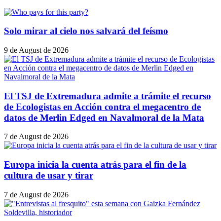
Solo mirar al cielo nos salvará del feísmo
9 de August de 2026
El TSJ de Extremadura admite a trámite el recurso
de Ecologistas en Acción contra el megacentro de
datos de Merlin Edged en Navalmoral de la Mata
7 de August de 2026
Europa inicia la cuenta atrás para el fin de la
cultura de usar y tirar
7 de August de 2026