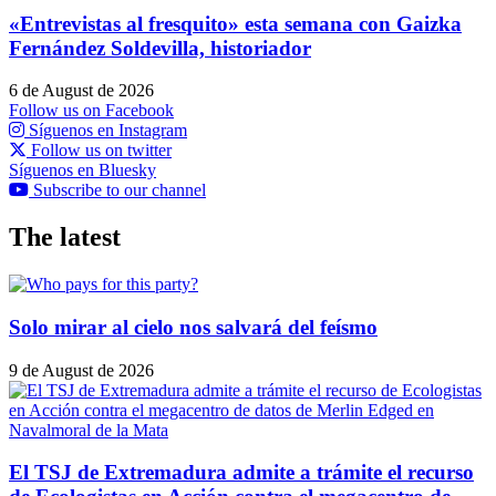
«Entrevistas al fresquito» esta semana con Gaizka
Fernández Soldevilla, historiador
6 de August de 2026
Follow us on Facebook
Síguenos en Instagram
Follow us on twitter
Síguenos en Bluesky
Subscribe to our channel
The latest
Solo mirar al cielo nos salvará del feísmo
9 de August de 2026
El TSJ de Extremadura admite a trámite el recurso