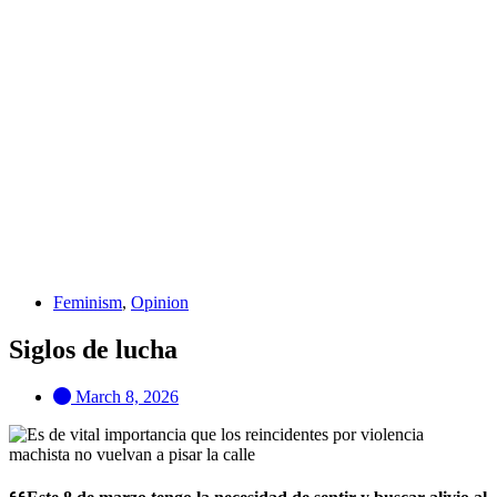
Feminism
,
Opinion
Siglos de lucha
March 8, 2026