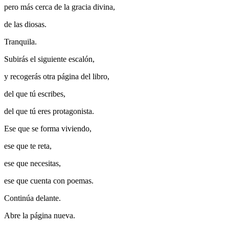
pero más cerca de la gracia divina,
de las diosas.
Tranquila.
Subirás el siguiente escalón,
y recogerás otra página del libro,
del que tú escribes,
del que tú eres protagonista.
Ese que se forma viviendo,
ese que te reta,
ese que necesitas,
ese que cuenta con poemas.
Continúa delante.
Abre la página nueva.