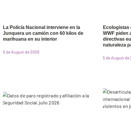
La Policía Nacional interviene en la
Ecologistas 
Junquera un camión con 60 kilos de
WWF piden a 
marihuana en su interior
directivas e
naturaleza p
5 de August de 2026
5 de August de