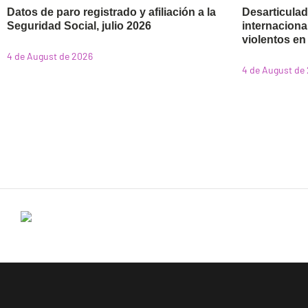
Datos de paro registrado y afiliación a la
Desarticulad
Seguridad Social, julio 2026
internaciona
violentos en
4 de August de 2026
4 de August de