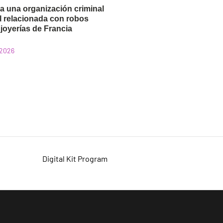
a una organización criminal
l relacionada con robos
 joyerías de Francia
 2026