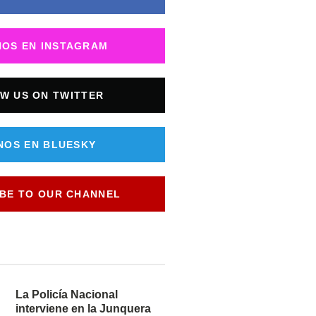
NOS EN INSTAGRAM
W US ON TWITTER
NOS EN BLUESKY
BE TO OUR CHANNEL
La Policía Nacional
interviene en la Junquera