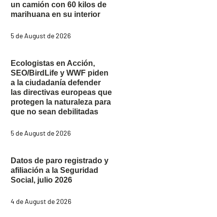
un camión con 60 kilos de
marihuana en su interior
5 de August de 2026
Ecologistas en Acción,
SEO/BirdLife y WWF piden
a la ciudadanía defender
las directivas europeas que
protegen la naturaleza para
que no sean debilitadas
5 de August de 2026
Datos de paro registrado y
afiliación a la Seguridad
Social, julio 2026
4 de August de 2026