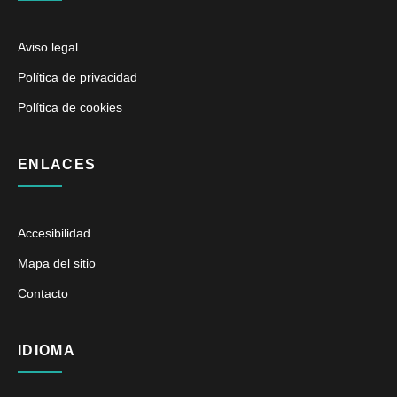
Aviso legal
Política de privacidad
Política de cookies
ENLACES
Accesibilidad
Mapa del sitio
Contacto
IDIOMA