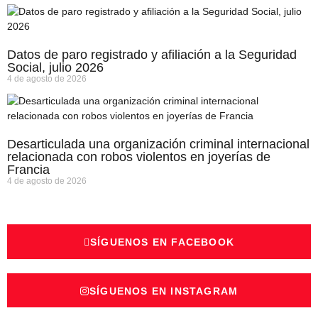
Datos de paro registrado y afiliación a la Seguridad
Social, julio 2026
4 de agosto de 2026
Desarticulada una organización criminal internacional
relacionada con robos violentos en joyerías de
Francia
4 de agosto de 2026
SÍGUENOS EN FACEBOOK
SÍGUENOS EN INSTAGRAM