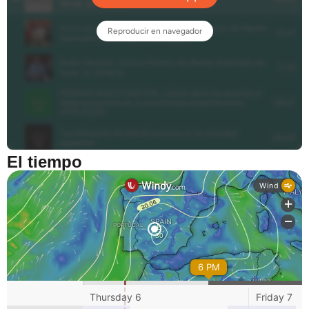
El tiempo