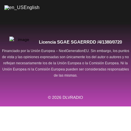
English
Licencia SGAE SGAERRDD /4/1380/0720
Financiado por la Unión Europea – NextGenerationEU. Sin embargo, los puntos
de vista y las opiniones expresadas son únicamente los del autor o autores y no
reflejan necesariamente los de la Unión Europea o la Comisión Europea. Ni la
Unión Europea ni la Comisión Europea pueden ser consideradas responsables
de las mismas.
© 2026
DLVRADIO