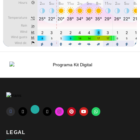
LEGAL