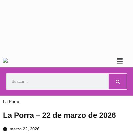
La Porra
La Porra – 22 de marzo de 2026
marzo 22, 2026