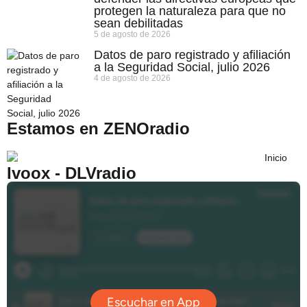
protegen la naturaleza para que no
sean debilitadas
5 de agosto de 2026
Datos de paro registrado y afiliación
a la Seguridad Social, julio 2026
4 de agosto de 2026
Estamos en ZENOradio
Ivoox - DLVradio