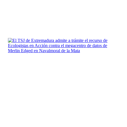
Lo más reciente