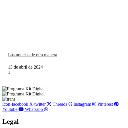
Las noticias de otra manera
13 de abril de 2024
Icon-facebook
X-twitter
Threads
Instagram
Pinterest
Youtube
Whatsapp
Legal