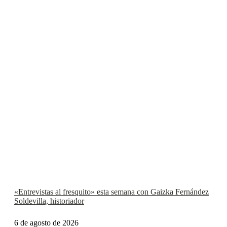
«Entrevistas al fresquito» esta semana con Gaizka Fernández
Soldevilla, historiador
6 de agosto de 2026