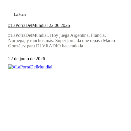
La Porra
#LaPorraDelMundial 22.06.2026
#LaPorraDelMundial. Hoy juega Argentina, Francia,
Noruega, y muchos más. Súper jornada que repasa Marco
González para DLVRADIO haciendo la
22 de junio de 2026