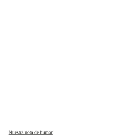
Nuestra nota de humor