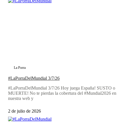
La Porra
#LaPorraDelMundial 3/7/26
#LaPorraDelMundial 3/7/26 Hoy juega España! SUSTO o
MUERTE! No te pierdas la cobertura del #Mundial2026 en
nuestra web y
2 de julio de 2026