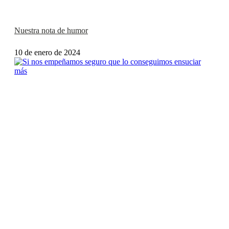
Nuestra nota de humor
10 de enero de 2024