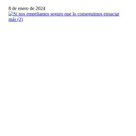
8 de enero de 2024