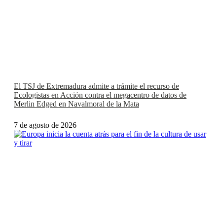
El TSJ de Extremadura admite a trámite el recurso de
Ecologistas en Acción contra el megacentro de datos de
Merlin Edged en Navalmoral de la Mata
7 de agosto de 2026