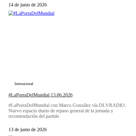
14 de junio de 2026
Internacional
#LaPorraDelMundial 13.06.2026
#LaPorraDelMundial con Marco González vía DLVRADIO.
Nuevo espacio diario de repaso general de la jornada y
recomendación del partido
13 de junio de 2026