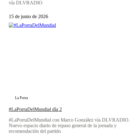
vía DLVRADIO
15 de junio de 2026
La Porra
#LaPorraDelMundial día 2
#LaPorraDelMundial con Marco González vía DLVRADIO.
Nuevo espacio diario de repaso general de la jornada y
recomendación del partido