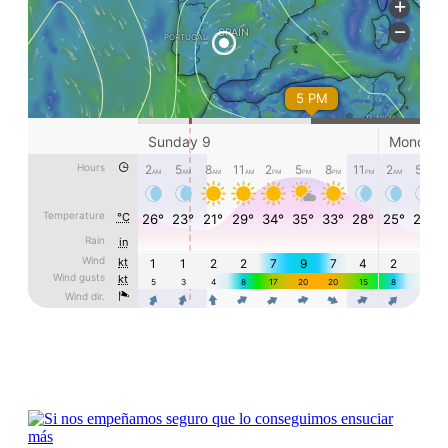
Humor