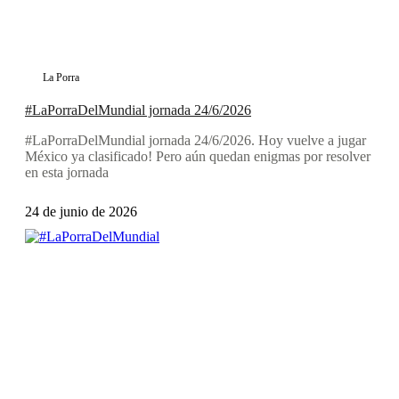
La Porra
#LaPorraDelMundial jornada 24/6/2026
#LaPorraDelMundial jornada 24/6/2026. Hoy vuelve a jugar
México ya clasificado! Pero aún quedan enigmas por resolver
en esta jornada
24 de junio de 2026