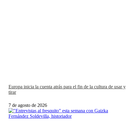
Europa inicia la cuenta atrás para el fin de la cultura de usar y
tirar
7 de agosto de 2026