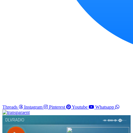
Threads
Instagram
Pinterest
Youtube
Whatsapp