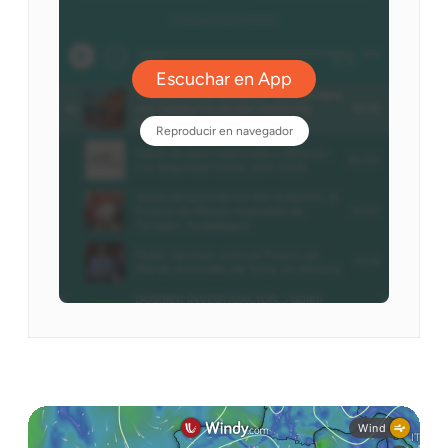
El tiempo