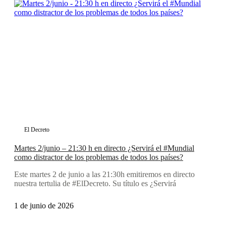
El Decreto
Martes 2/junio – 21:30 h en directo ¿Servirá el #Mundial
como distractor de los problemas de todos los países?
Este martes 2 de junio a las 21:30h emitiremos en directo
nuestra tertulia de #ElDecreto. Su título es ¿Servirá
1 de junio de 2026