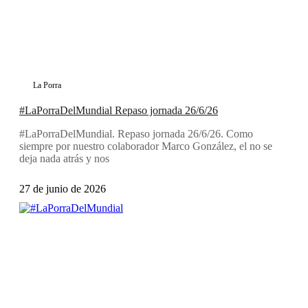
La Porra
#LaPorraDelMundial Repaso jornada 26/6/26
#LaPorraDelMundial. Repaso jornada 26/6/26. Como
siempre por nuestro colaborador Marco González, el no se
deja nada atrás y nos
27 de junio de 2026