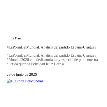
La Porra
#LaPorraDelMundial. Análisis del partido España-Uruguay
#LaPorraDelMundial. Análisis del partido España-Uruguay
#Mundial2026 con dedicatoria muy especial de parte nuestra
querida querida Felicidad Ruiz Lore a
29 de junio de 2026