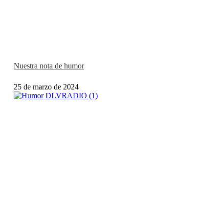
Nuestra nota de humor
25 de marzo de 2024