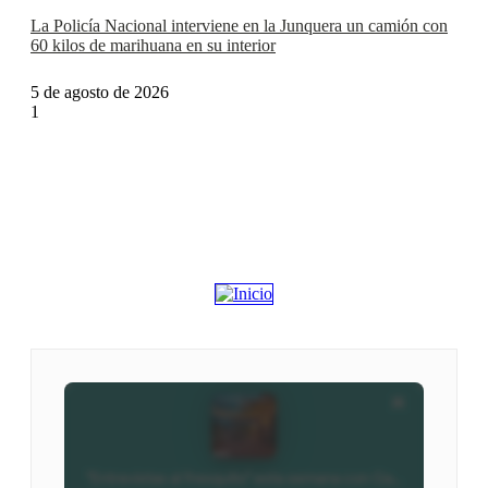
La Policía Nacional interviene en la Junquera un camión con
60 kilos de marihuana en su interior
5 de agosto de 2026
Estamos en ZENOradio