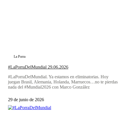
La Porra
#LaPorraDelMundial 29.06.2026
#LaPorraDelMundial. Ya estamos en eliminatorias. Hoy
juegan Brasil, Alemania, Holanda, Marruecos…no te pierdas
nada del #Mundial2026 con Marco González
29 de junio de 2026