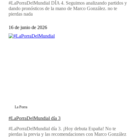
#LaPorraDelMundial DÍA 4. Seguimos analizando partidos y
dando pronósticos de la mano de Marco González. no te
pierdas nada
16 de junio de 2026
La Porra
#LaPorraDelMundial día 3
#LaPorraDelMundial día 3. ¡Hoy debuta España! No te
pierdas la previa y las recomendaciones con Marco González