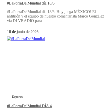
#LaPorraDelMundial día 18/6
#LaPorraDelMundial día 18/6. Hoy juega MÉXICO! El
anfitrión y el equipo de nuestro comentarista Marco González
vía DLVRADIO para
18 de junio de 2026
Deportes
#LaPorraDelMundial DÍA 4