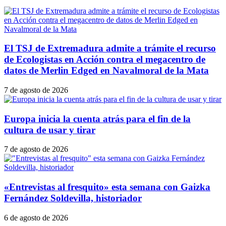
El TSJ de Extremadura admite a trámite el recurso
de Ecologistas en Acción contra el megacentro de
datos de Merlin Edged en Navalmoral de la Mata
7 de agosto de 2026
Europa inicia la cuenta atrás para el fin de la
cultura de usar y tirar
7 de agosto de 2026
«Entrevistas al fresquito» esta semana con Gaizka
Fernández Soldevilla, historiador
6 de agosto de 2026