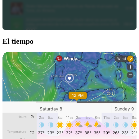
El tiempo