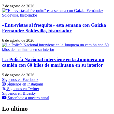
7 de agosto de 2026
«Entrevistas al fresquito» esta semana con Gaizka
Fernández Soldevilla, historiador
6 de agosto de 2026
La Policía Nacional interviene en la Junquera un
camión con 60 kilos de marihuana en su interior
5 de agosto de 2026
Síguenos en Facebook
Síguenos en Instagram
Síguenos en Twitter
Síguenos en Bluesky
Suscríbete a nuestro canal
Lo último