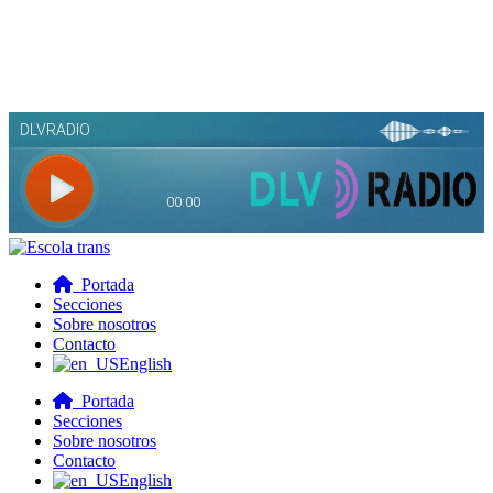
Portada
Secciones
Sobre nosotros
Contacto
English
Portada
Secciones
Sobre nosotros
Contacto
English