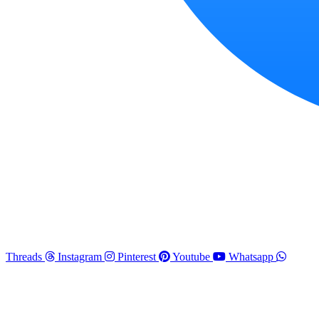
Threads
Instagram
Pinterest
Youtube
Whatsapp