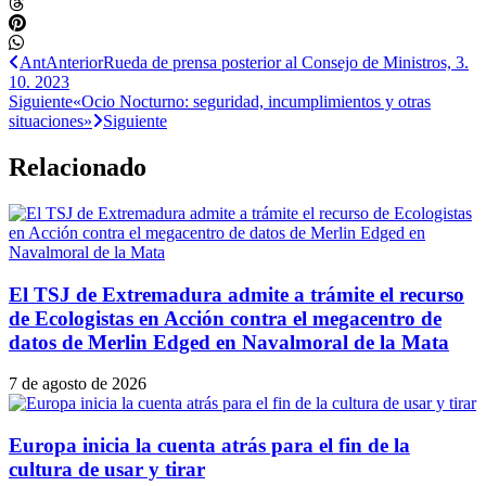
Ant
Anterior
Rueda de prensa posterior al Consejo de Ministros, 3.
10. 2023
Siguiente
«Ocio Nocturno: seguridad, incumplimientos y otras
situaciones»
Siguiente
Relacionado
El TSJ de Extremadura admite a trámite el recurso
de Ecologistas en Acción contra el megacentro de
datos de Merlin Edged en Navalmoral de la Mata
7 de agosto de 2026
Europa inicia la cuenta atrás para el fin de la
cultura de usar y tirar