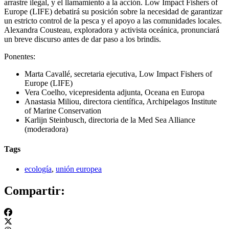
arrastre ilegal, y el llamamiento a la acción. Low Impact Fishers of
Europe (LIFE) debatirá su posición sobre la necesidad de garantizar
un estricto control de la pesca y el apoyo a las comunidades locales.
Alexandra Cousteau, exploradora y activista oceánica, pronunciará
un breve discurso antes de dar paso a los brindis.
Ponentes:
Marta Cavallé, secretaria ejecutiva, Low Impact Fishers of
Europe (LIFE)
Vera Coelho, vicepresidenta adjunta, Oceana en Europa
Anastasia Miliou, directora científica, Archipelagos Institute
of Marine Conservation
Karlijn Steinbusch, directoria de la Med Sea Alliance
(moderadora)
Tags
ecología
,
unión europea
Compartir: