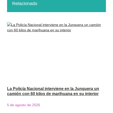
Relacionado
La Policía Nacional interviene en la Junquera un
camión con 60 kilos de marihuana en su interior
5 de agosto de 2026