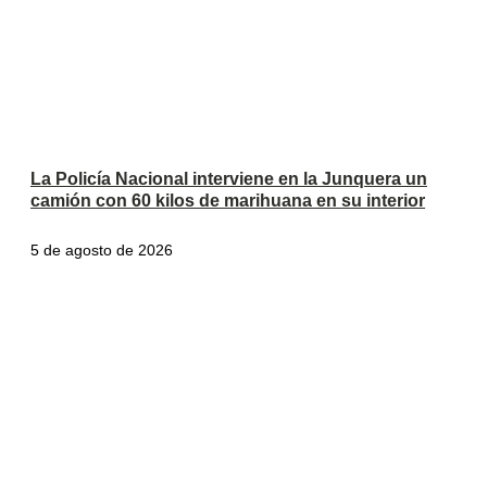
La Policía Nacional interviene en la Junquera un
camión con 60 kilos de marihuana en su interior
5 de agosto de 2026