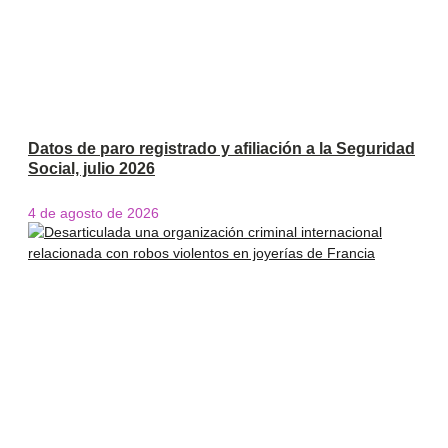
Datos de paro registrado y afiliación a la Seguridad
Social, julio 2026
4 de agosto de 2026