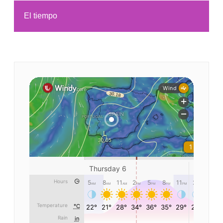
El tiempo