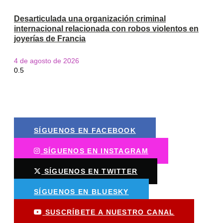
Desarticulada una organización criminal
internacional relacionada con robos violentos en
joyerías de Francia
4 de agosto de 2026
SÍGUENOS EN FACEBOOK
SÍGUENOS EN INSTAGRAM
SÍGUENOS EN TWITTER
SÍGUENOS EN BLUESKY
SUSCRÍBETE A NUESTRO CANAL