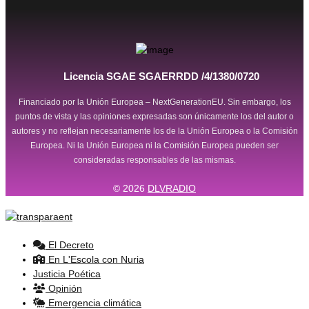
Licencia SGAE SGAERRDD /4/1380/0720
Financiado por la Unión Europea – NextGenerationEU. Sin embargo, los
puntos de vista y las opiniones expresadas son únicamente los del autor o
autores y no reflejan necesariamente los de la Unión Europea o la Comisión
Europea. Ni la Unión Europea ni la Comisión Europea pueden ser
consideradas responsables de las mismas.
© 2026
DLVRADIO
El Decreto
En L'Escola con Nuria
Justicia Poética
Opinión
Emergencia climática