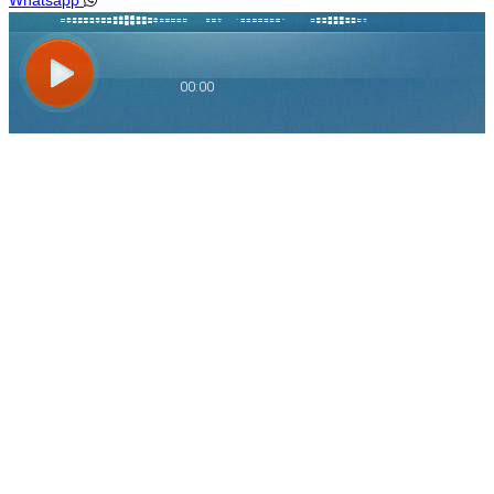
Whatsapp