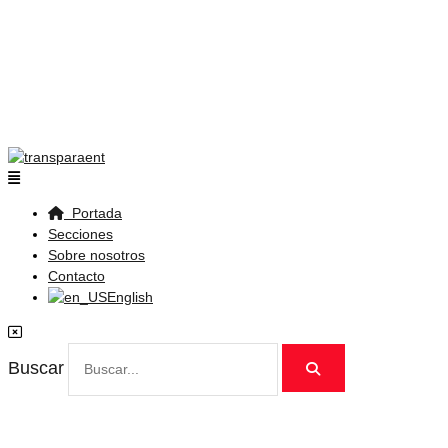
Flyout
Menu
Portada
Secciones
Sobre nosotros
Contacto
English
Buscar