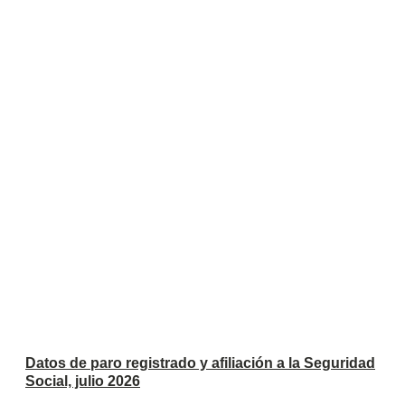
Datos de paro registrado y afiliación a la Seguridad
Social, julio 2026