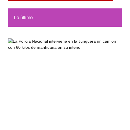
Lo último