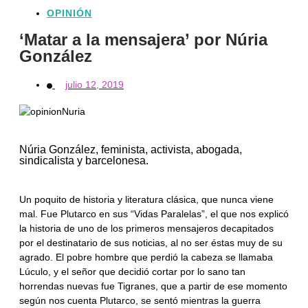
OPINIÓN
‘Matar a la mensajera’ por Núria
González
julio 12, 2019
Núria González, feminista, activista, abogada,
sindicalista y barcelonesa.
Un poquito de historia y literatura clásica, que nunca viene
mal. Fue Plutarco en sus “Vidas Paralelas”, el que nos explicó
la historia de uno de los primeros mensajeros decapitados
por el destinatario de sus noticias, al no ser éstas muy de su
agrado. El pobre hombre que perdió la cabeza se llamaba
Lúculo, y el señor que decidió cortar por lo sano tan
horrendas nuevas fue Tigranes, que a partir de ese momento
según nos cuenta Plutarco, se sentó mientras la guerra