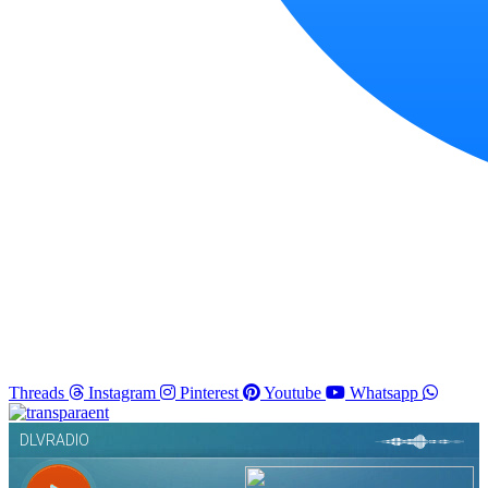
Threads
Instagram
Pinterest
Youtube
Whatsapp