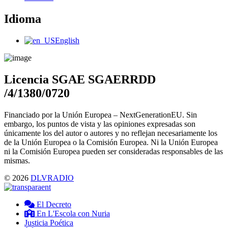
Idioma
Main
English
Menu
Licencia SGAE SGAERRDD
/4/1380/0720
Financiado por la Unión Europea – NextGenerationEU. Sin
embargo, los puntos de vista y las opiniones expresadas son
únicamente los del autor o autores y no reflejan necesariamente los
de la Unión Europea o la Comisión Europea. Ni la Unión Europea
ni la Comisión Europea pueden ser consideradas responsables de las
mismas.
© 2026
DLVRADIO
El Decreto
En L'Escola con Nuria
Justicia Poética