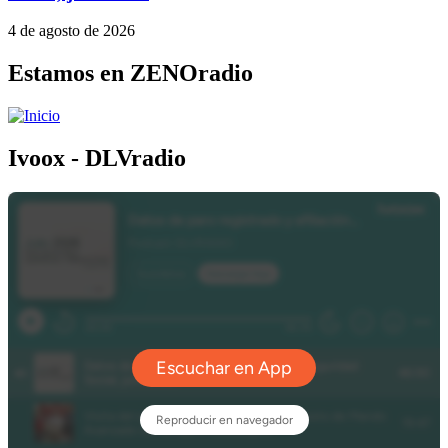
4 de agosto de 2026
Estamos en ZENOradio
Ivoox - DLVradio