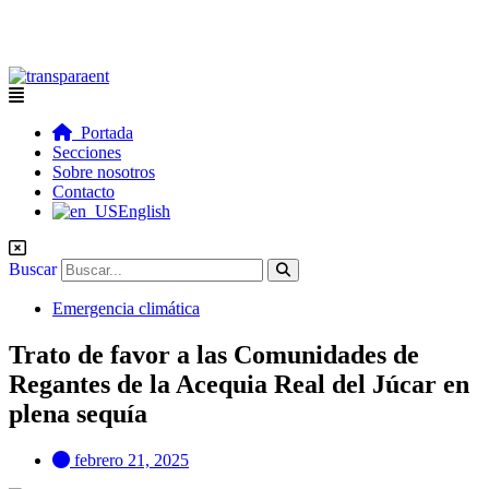
Flyout
Menu
Portada
Secciones
Sobre nosotros
Contacto
English
Buscar
Emergencia climática
Trato de favor a las Comunidades de
Regantes de la Acequia Real del Júcar en
plena sequía
febrero 21, 2025