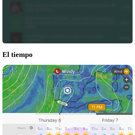
El tiempo