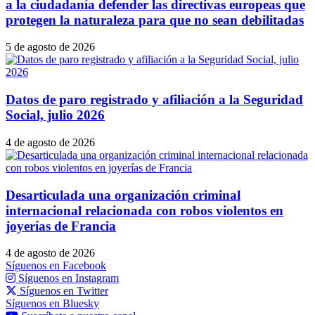
a la ciudadanía defender las directivas europeas que
protegen la naturaleza para que no sean debilitadas
5 de agosto de 2026
Datos de paro registrado y afiliación a la Seguridad
Social, julio 2026
4 de agosto de 2026
Desarticulada una organización criminal
internacional relacionada con robos violentos en
joyerías de Francia
4 de agosto de 2026
Síguenos en Facebook
Síguenos en Instagram
Síguenos en Twitter
Síguenos en Bluesky