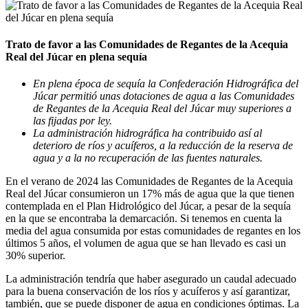
Trato de favor a las Comunidades de Regantes de la Acequia
Real del Júcar en plena sequía
En plena época de sequía la Confederación Hidrográfica del
Júcar permitió unas dotaciones de agua a las Comunidades
de Regantes de la Acequia Real del Júcar muy superiores a
las fijadas por ley.
La administración hidrográfica ha contribuido así al
deterioro de ríos y acuíferos, a la reducción de la reserva de
agua y a la no recuperación de las fuentes naturales.
En el verano de 2024 las Comunidades de Regantes de la Acequia
Real del Júcar consumieron un 17% más de agua que la que tienen
contemplada en el Plan Hidrológico del Júcar, a pesar de la sequía
en la que se encontraba la demarcación. Si tenemos en cuenta la
media del agua consumida por estas comunidades de regantes en los
últimos 5 años, el volumen de agua que se han llevado es casi un
30% superior.
La administración tendría que haber asegurado un caudal adecuado
para la buena conservación de los ríos y acuíferos y así garantizar,
también, que se puede disponer de agua en condiciones óptimas. La