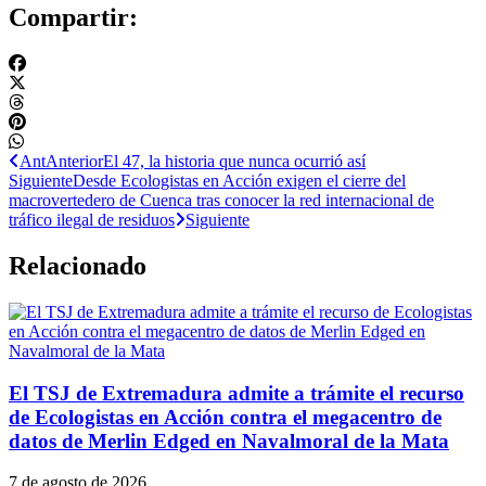
Compartir:
Ant
Anterior
El 47, la historia que nunca ocurrió así
Siguiente
Desde Ecologistas en Acción exigen el cierre del
macrovertedero de Cuenca tras conocer la red internacional de
tráfico ilegal de residuos
Siguiente
Relacionado
El TSJ de Extremadura admite a trámite el recurso
de Ecologistas en Acción contra el megacentro de
datos de Merlin Edged en Navalmoral de la Mata
7 de agosto de 2026