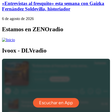
«Entrevistas al fresquito» esta semana con Gaizka
Fernández Soldevilla, historiador
6 de agosto de 2026
Estamos en ZENOradio
Ivoox - DLVradio