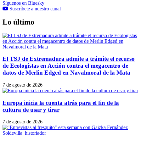
Síguenos en Bluesky
Suscríbete a nuestro canal
Lo último
El TSJ de Extremadura admite a trámite el recurso
de Ecologistas en Acción contra el megacentro de
datos de Merlin Edged en Navalmoral de la Mata
7 de agosto de 2026
Europa inicia la cuenta atrás para el fin de la
cultura de usar y tirar
7 de agosto de 2026