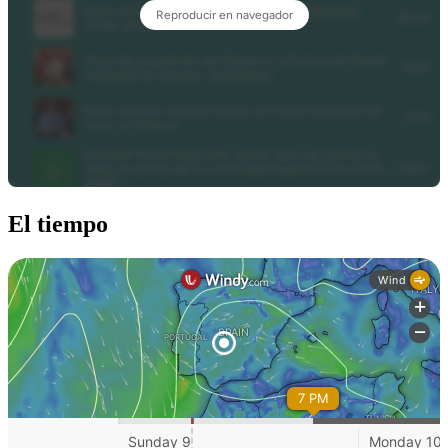
El tiempo