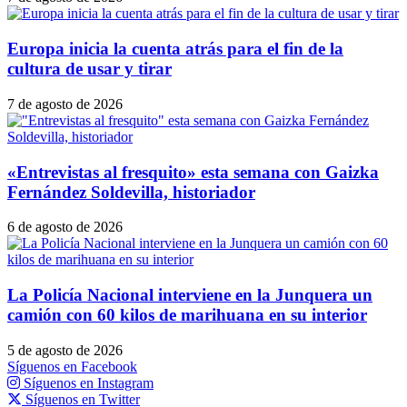
Europa inicia la cuenta atrás para el fin de la
cultura de usar y tirar
7 de agosto de 2026
«Entrevistas al fresquito» esta semana con Gaizka
Fernández Soldevilla, historiador
6 de agosto de 2026
La Policía Nacional interviene en la Junquera un
camión con 60 kilos de marihuana en su interior
5 de agosto de 2026
Síguenos en Facebook
Síguenos en Instagram
Síguenos en Twitter