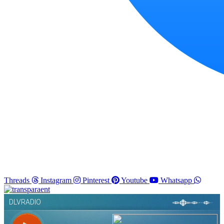
Threads
Instagram
Pinterest
Youtube
Whatsapp