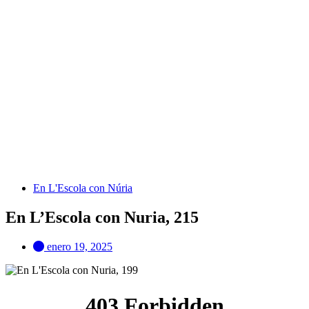
En L'Escola con Núria
En L’Escola con Nuria, 215
enero 19, 2025