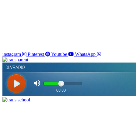
instagram
Pinterest
Youtube
WhatsApp