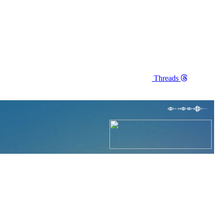
Threads