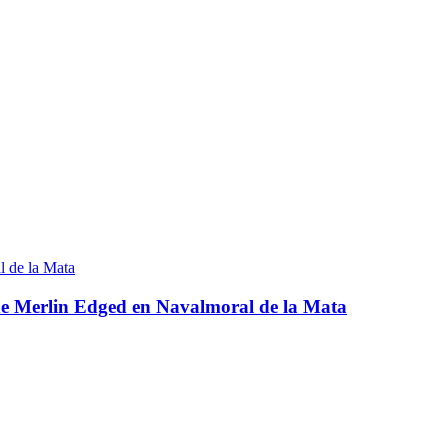
 de Merlin Edged en Navalmoral de la Mata