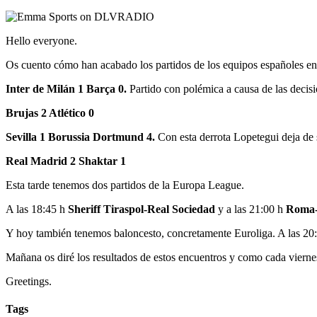
Hello everyone.
Os cuento cómo han acabado los partidos de los equipos españoles en
Inter de Milán 1 Barça 0.
Partido con polémica a causa de las decisi
Brujas 2 Atlético 0
Sevilla 1 Borussia Dortmund 4.
Con esta derrota Lopetegui deja de s
Real Madrid 2 Shaktar 1
Esta tarde tenemos dos partidos de la Europa League.
A las 18:45 h
Sheriff Tiraspol-Real Sociedad
y a las 21:00 h
Roma-
Y hoy también tenemos baloncesto, concretamente Euroliga. A las 20
Mañana os diré los resultados de estos encuentros y como cada viernes
Greetings.
Tags