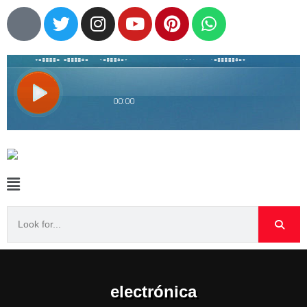
electrónica