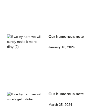
Our humorous note
January 10, 2024
Our humorous note
March 25, 2024