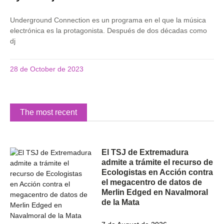
Underground Connection es un programa en el que la música
electrónica es la protagonista. Después de dos décadas como
dj
28 de October de 2023
The most recent
El TSJ de Extremadura
admite a trámite el recurso de
Ecologistas en Acción contra
el megacentro de datos de
Merlin Edged en Navalmoral
de la Mata