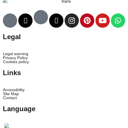
Legal
Legal warning
Privacy Policy
Cookies policy
Links
Accessibility
Site Map
Contact
Language