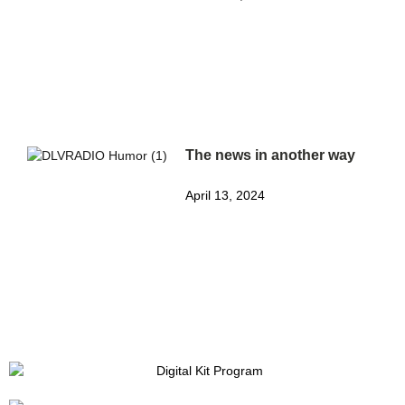
The news in another way
April 13, 2024