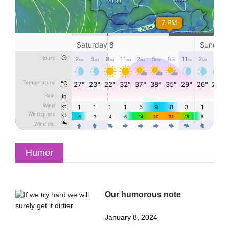
Humor
Our humorous note
January 8, 2024