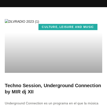
CULTURE, LEISURE AND MUSIC
Techno Session, Underground Connection
by MIR dj XII
Underground Connection es un programa en el que la música