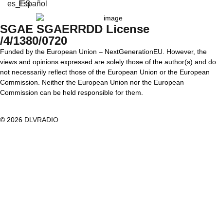
Español
SGAE SGAERRDD License
/4/1380/0720
Funded by the European Union – NextGenerationEU. However, the
views and opinions expressed are solely those of the author(s) and do
not necessarily reflect those of the European Union or the European
Commission. Neither the European Union nor the European
Commission can be held responsible for them.
© 2026
DLVRADIO