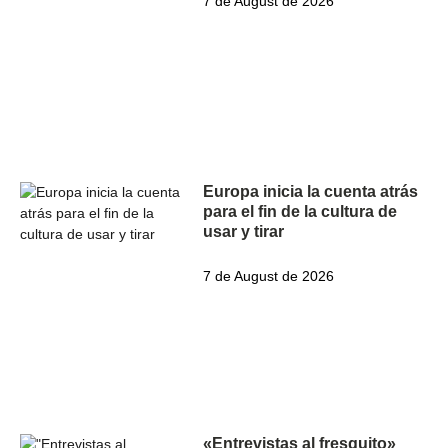
7 de August de 2026
Europa inicia la cuenta atrás
para el fin de la cultura de
usar y tirar
7 de August de 2026
«Entrevistas al fresquito»