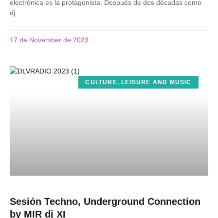
electrónica es la protagonista. Después de dos décadas como
dj
17 de November de 2023
CULTURE, LEISURE AND MUSIC
Sesión Techno, Underground Connection
by MIR dj XI