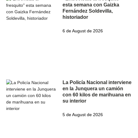
esta semana con Gaizka
Fernández Soldevilla,
historiador
6 de August de 2026
La Policía Nacional interviene
en la Junquera un camión
con 60 kilos de marihuana en
su interior
5 de August de 2026