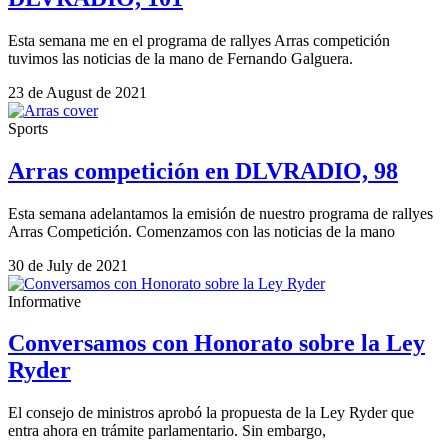
Esta semana me en el programa de rallyes Arras competición
tuvimos las noticias de la mano de Fernando Galguera.
23 de August de 2021
Sports
Arras competición en DLVRADIO, 98
Esta semana adelantamos la emisión de nuestro programa de rallyes
Arras Competición. Comenzamos con las noticias de la mano
30 de July de 2021
Informative
Conversamos con Honorato sobre la Ley
Ryder
El consejo de ministros aprobó la propuesta de la Ley Ryder que
entra ahora en trámite parlamentario. Sin embargo,