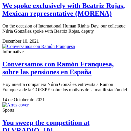
We spoke exclusively with Beatriz Rojas,
Mexican representative (MORENA)
On the occasion of International Human Rights Day, our colleague
Núria González spoke with Beatriz Rojas, deputy
December 10, 2021
Informative
Conversamos con Ramón Franquesa,
sobre las pensiones en España
Hoy nuestra compañera Núria González entrevista a Ramon
Franquesa de la COESPE sobre los motivos de la manifestación del
14 de October de 2021
Sports
You sweep the competition at
DLVRADIO, 101