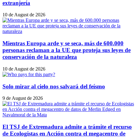
extranjería
10 de August de 2026
Mientras Europa arde y se seca, más de 600.000
personas reclaman a la UE que proteja sus leyes de
conservación de la naturaleza
10 de August de 2026
Solo mirar al cielo nos salvará del feísmo
9 de August de 2026
El TSJ de Extremadura admite a trámite el recurso
de Ecologistas en Acción contra el megacentro de