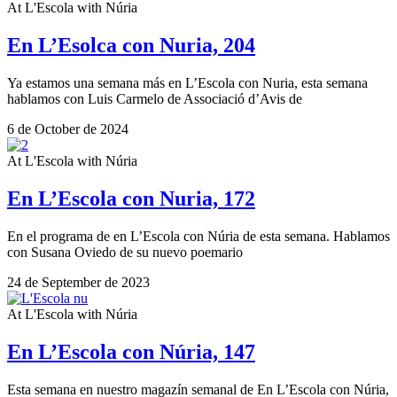
At L'Escola with Núria
En L’Esolca con Nuria, 204
Ya estamos una semana más en L’Escola con Nuria, esta semana
hablamos con Luis Carmelo de Associació d’Avis de
6 de October de 2024
At L'Escola with Núria
En L’Escola con Nuria, 172
En el programa de en L’Escola con Núria de esta semana. Hablamos
con Susana Oviedo de su nuevo poemario
24 de September de 2023
At L'Escola with Núria
En L’Escola con Núria, 147
Esta semana en nuestro magazín semanal de En L’Escola con Núria,