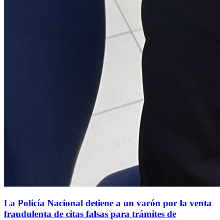
La Policía Nacional detiene a un varón por la venta
fraudulenta de citas falsas para trámites de