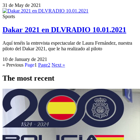
31 de May de 2021
Sports
Dakar 2021 en DLVRADIO 10.01.2021
Aquí tenéis la entrevista espectacular de Laura Fernández, nuestra
piloto del Dakar 2021, que le ha realizado al piloto
10 de January de 2021
« Previous
Page
1
Page
2
Next »
The most recent