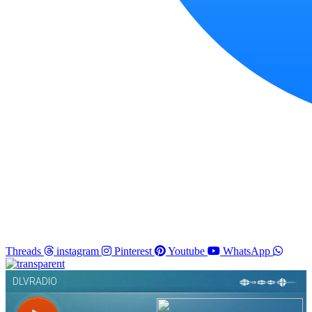
Threads
instagram
Pinterest
Youtube
WhatsApp