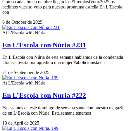
Como cada año en octubre llegan los #PremiosiVoox2025 os
pedimos vuestro voto para nuestro programa estrella En L’Escola
con
6 de October de 2025
At L'Escola with Núria
En L’Escola con Núria #231
En L’Escola con Núria de esta semana hablamos de la condenada
#transactivista por agredir a una mujer #abolicionista en
21 de September de 2025
At L'Escola with Núria
En L’Escola con Nuria #222
Ya estamos en este domingo de semana santa con nuestro magazín
de en L’Escola con Núria. Esta semana tenemos
13 de April de 2025