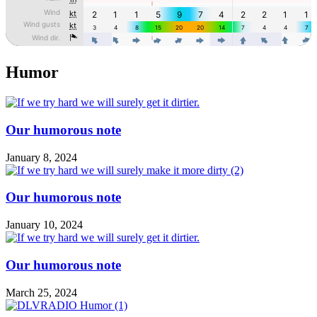
Humor
Our humorous note
January 8, 2024
Our humorous note
January 10, 2024
Our humorous note
March 25, 2024