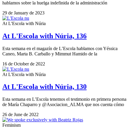
hablamos sobre la huelga indefinida de la administración
29 de January de 2023
At L'Escola with Núria
At L'Escola with Núria, 136
Esta semana en el magazín de L’Escola hablamos con Yéssica
Caneo, Marta B. Carballo y Mimmut Hamido de la
16 de October de 2022
At L'Escola with Núria
At L'Escola with Núria, 130
Esta semana en L’Escola tenemos el testimonio en primera persona
de María Chaparro y @Asociacion_ALMA que nos cuenta cómo
26 de June de 2022
Feminism