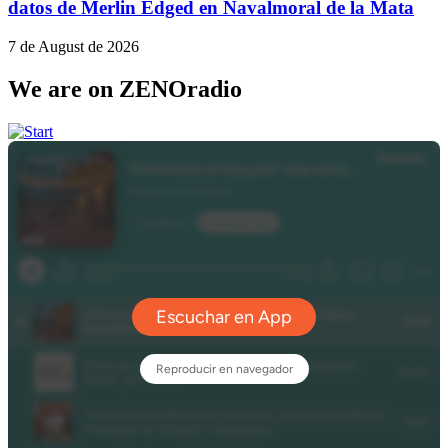
datos de Merlin Edged en Navalmoral de la Mata
7 de August de 2026
We are on ZENOradio