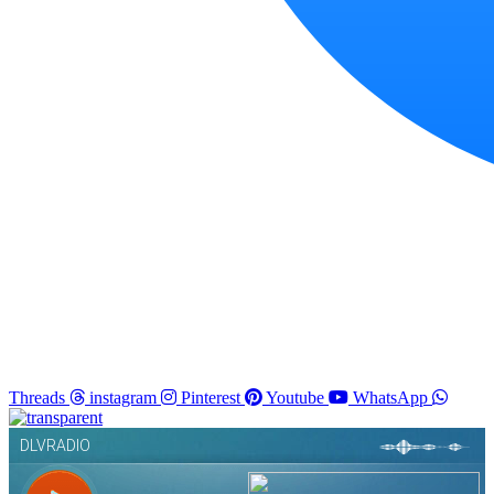
Threads
instagram
Pinterest
Youtube
WhatsApp