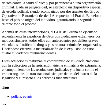
delitos contra la salud pública y por pertenencia a una organización
criminal. Dada su peligrosidad, se estableció un dispositivo especial
de escolta policial, siendo acompañado por dos agentes del Grupo
Operativo de Extranjería desde el Aeropuerto del Prat de Barcelona
hasta el país de origen del individuo, garantizando la seguridad
durante todo el proceso.
Además de estas intervenciones, el GOE de Girona ha ejecutado
recientemente la expulsión de otros dos ciudadanos extranjeros por
motivos similares, todos ellos con antecedentes por delitos graves
vinculados al tráfico de drogas y estructuras criminales organizadas.
Haciéndose efectiva la materialización de la expulsión de estos
cuatro ciudadanos multirreincidentes.
Estas actuaciones reafirman el compromiso de la Policía Nacional
con la aplicación de la legislación vigente en materia de extranjería,
el cumplimiento de las resoluciones judiciales y la lucha contra el
crimen organizado transnacional, siempre dentro del marco de la
legalidad y el respeto a los derechos fundamentales.
Tags
policía
,
events