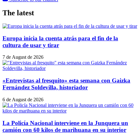
The latest
Europa inicia la cuenta atrás para el fin de la
cultura de usar y tirar
7 de August de 2026
«Entrevistas al fresquito» esta semana con Gaizka
Fernández Soldevilla, historiador
6 de August de 2026
La Policía Nacional interviene en la Junquera un
camión con 60 kilos de marihuana en su interior