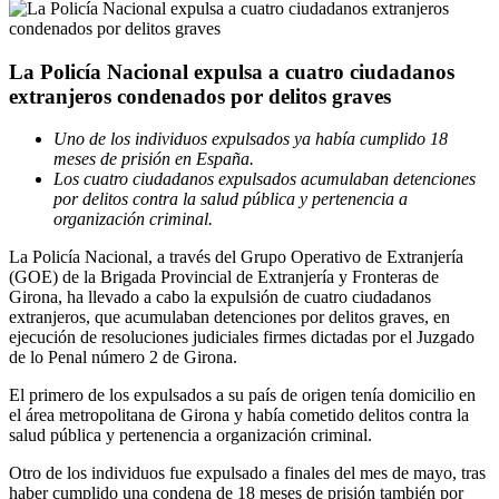
La Policía Nacional expulsa a cuatro ciudadanos
extranjeros condenados por delitos graves
Uno de los individuos expulsados ya había cumplido 18
meses de prisión en España.
Los cuatro ciudadanos expulsados acumulaban detenciones
por delitos contra la salud pública y pertenencia a
organización criminal.
La Policía Nacional, a través del Grupo Operativo de Extranjería
(GOE) de la Brigada Provincial de Extranjería y Fronteras de
Girona, ha llevado a cabo la expulsión de cuatro ciudadanos
extranjeros, que acumulaban detenciones por delitos graves, en
ejecución de resoluciones judiciales firmes dictadas por el Juzgado
de lo Penal número 2 de Girona.
El primero de los expulsados a su país de origen tenía domicilio en
el área metropolitana de Girona y había cometido delitos contra la
salud pública y pertenencia a organización criminal.
Otro de los individuos fue expulsado a finales del mes de mayo, tras
haber cumplido una condena de 18 meses de prisión también por