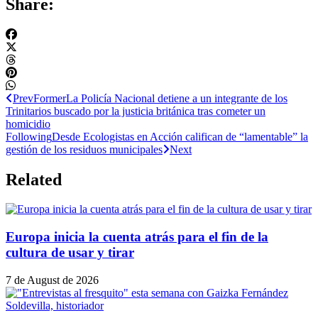
Share:
Prev
Former
La Policía Nacional detiene a un integrante de los
Trinitarios buscado por la justicia británica tras cometer un
homicidio
Following
Desde Ecologistas en Acción califican de “lamentable” la
gestión de los residuos municipales
Next
Related
Europa inicia la cuenta atrás para el fin de la
cultura de usar y tirar
7 de August de 2026