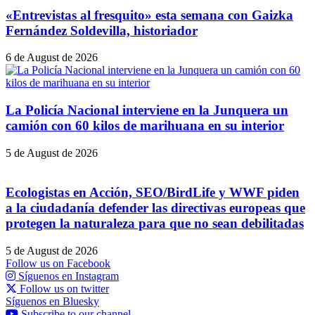
«Entrevistas al fresquito» esta semana con Gaizka
Fernández Soldevilla, historiador
6 de August de 2026
La Policía Nacional interviene en la Junquera un
camión con 60 kilos de marihuana en su interior
5 de August de 2026
Ecologistas en Acción, SEO/BirdLife y WWF piden
a la ciudadanía defender las directivas europeas que
protegen la naturaleza para que no sean debilitadas
5 de August de 2026
Follow us on Facebook
Síguenos en Instagram
Follow us on twitter
Síguenos en Bluesky
Subscribe to our channel