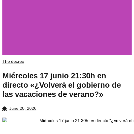
The decree
Miércoles 17 junio 21:30h en
directo «¿Volverá el gobierno de
las vacaciones de verano?»
June 20, 2026