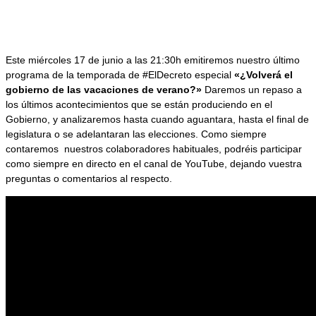
Este miércoles 17 de junio a las 21:30h emitiremos nuestro último
programa de la temporada de #ElDecreto especial
«¿Volverá el
gobierno de las vacaciones de verano?»
Daremos un repaso a
los últimos acontecimientos que se están produciendo en el
Gobierno, y analizaremos hasta cuando aguantara, hasta el final de
legislatura o se adelantaran las elecciones. Como siempre
contaremos nuestros colaboradores habituales, podréis participar
como siempre en directo en el canal de YouTube, dejando vuestra
preguntas o comentarios al respecto.