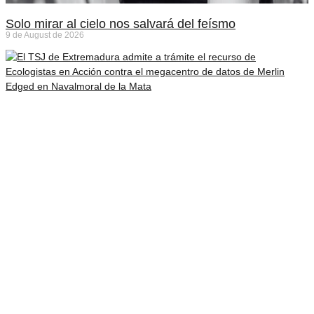
Solo mirar al cielo nos salvará del feísmo
9 de August de 2026