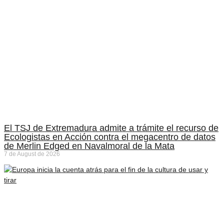
El TSJ de Extremadura admite a trámite el recurso de
Ecologistas en Acción contra el megacentro de datos
de Merlin Edged en Navalmoral de la Mata
7 de August de 2026