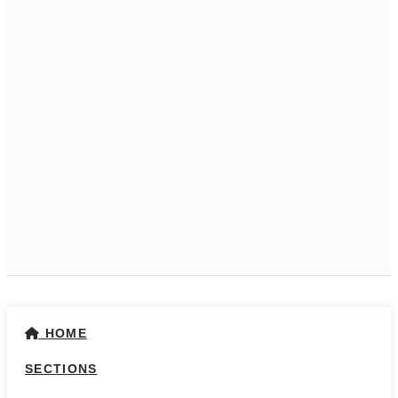
HOME
SECTIONS