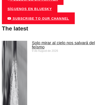
SÍGUENOS EN BLUESKY
SUBSCRIBE TO OUR CHANNEL
The latest
Solo mirar al cielo nos salvará del
feísmo
9 de August de 2026