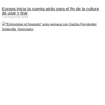
Europa inicia la cuenta atrás para el fin de la cultura
de usar y tirar
7 de August de 2026