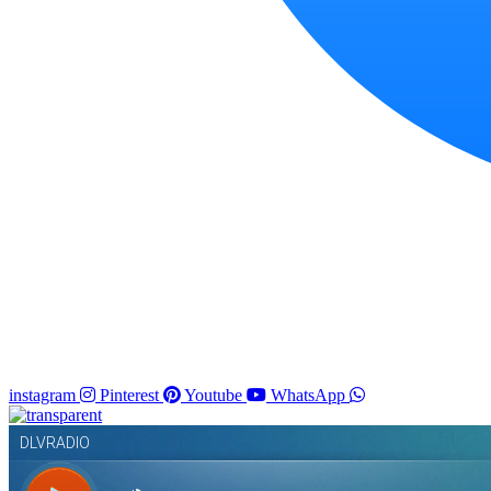
instagram
Pinterest
Youtube
WhatsApp