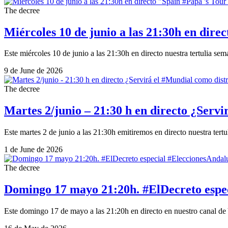
The decree
Miércoles 10 de junio a las 21:30h en dire
Este miércoles 10 de junio a las 21:30h en directo nuestra tertulia sem
9 de June de 2026
The decree
Martes 2/junio – 21:30 h en directo ¿Servi
Este martes 2 de junio a las 21:30h emitiremos en directo nuestra tertu
1 de June de 2026
The decree
Domingo 17 mayo 21:20h. #ElDecreto espe
Este domingo 17 de mayo a las 21:20h en directo en nuestro canal de