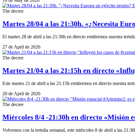
16 de May de 2026
The decree
Martes 28/04 a las 21:30h. «¿Necesita Eu
El martes 28 de abril a las 21:30h en directo emitiremos nuestra tert
27 de April de 2026
The decree
Martes 21/04 a las 21:15h en directo «Influ
Este martes 21 de abril a las 21:15h emitiremos en directo nuestra ter
20 de April de 2026
The decree
Miércoles 8/4 -21:30h en directo «Misión 
Volvemos con la tertulia semanal, este miércoles 8 de abril a las 21:3