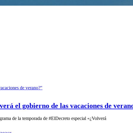
verá el gobierno de las vacaciones de veran
rograma de la temporada de #ElDecreto especial «¿Volverá