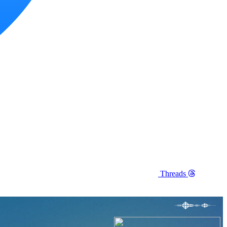
Threads