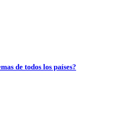
mas de todos los países?