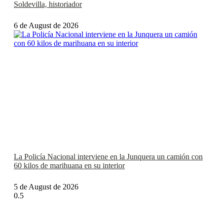
Soldevilla, historiador
6 de August de 2026
La Policía Nacional interviene en la Junquera un camión con
60 kilos de marihuana en su interior
5 de August de 2026