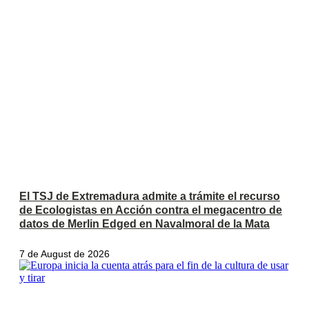
El TSJ de Extremadura admite a trámite el recurso
de Ecologistas en Acción contra el megacentro de
datos de Merlin Edged en Navalmoral de la Mata
7 de August de 2026