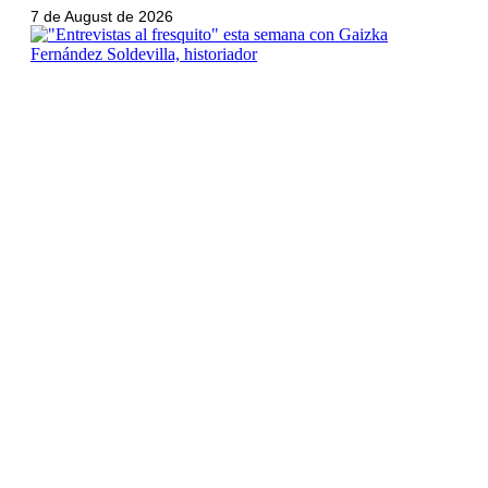
7 de August de 2026