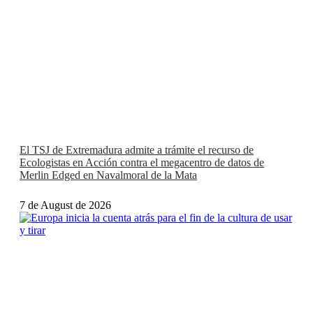
El TSJ de Extremadura admite a trámite el recurso de
Ecologistas en Acción contra el megacentro de datos de
Merlin Edged en Navalmoral de la Mata
7 de August de 2026