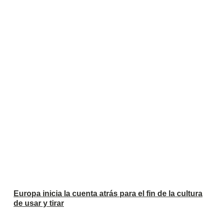
Europa inicia la cuenta atrás para el fin de la cultura
de usar y tirar