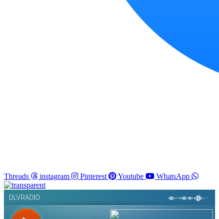
Threads
instagram
Pinterest
Youtube
WhatsApp