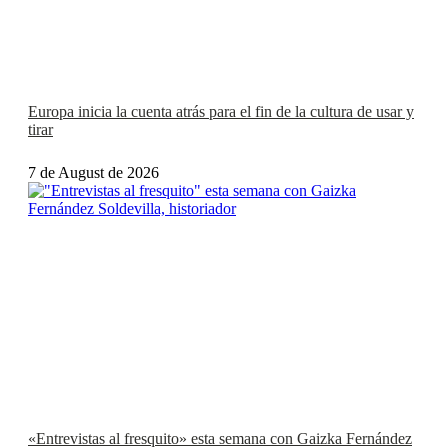
Europa inicia la cuenta atrás para el fin de la cultura de usar y
tirar
7 de August de 2026
«Entrevistas al fresquito» esta semana con Gaizka Fernández